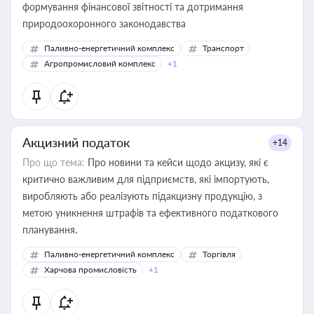
формування фінансової звітності та дотримання
природоохоронного законодавства
Паливно-енергетичний комплекс
Транспорт
Агропромисловий комплекс
+1
Акцизний податок
+14
Про що тема:
Про новини та кейси щодо акцизу, які є
критично важливим для підприємств, які імпортують,
виробляють або реалізують підакцизну продукцію, з
метою уникнення штрафів та ефективного податкового
планування.
Паливно-енергетичний комплекс
Торгівля
Харчова промисловість
+1