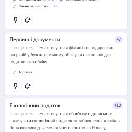
Фінансові послуги
+5
Первинні документи
+7
Про що тема:
Тема стосується фіксації господарських
операцій у бухгалтерському обліку та є основою для
податкового обліку
Торгівля
Екологічний податок
+10
Про що тема:
Тема стосується обов’язку підприємств
сплачувати екологічний податок за забруднення довкілля.
Вона важлива для екологічного контролю бізнесу,