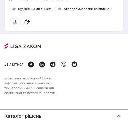
Будівельна діяльність
Агропромисловий комплекс
Зв'язатися:
забезпечує український бізнес
інформацією, аналітикою та
технологічними рішеннями для
ефективної та безпечної роботи.
Каталог рішень