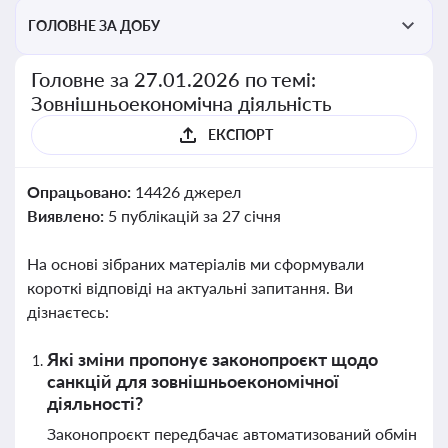
ГОЛОВНЕ ЗА ДОБУ
Головне за 27.01.2026 по темі:
Зовнішньоекономічна діяльність
ЕКСПОРТ
Опрацьовано:
14426 джерел
Виявлено:
5 публікацій за 27 січня
На основі зібраних матеріалів ми сформували
короткі відповіді на актуальні запитання. Ви
дізнаєтесь:
Які зміни пропонує законопроєкт щодо
санкцій для зовнішньоекономічної
діяльності?
Законопроєкт передбачає автоматизований обмін