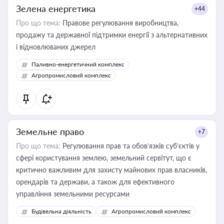
Зелена енергетика
+44
Про що тема:
Правове регулювання виробництва,
продажу та державної підтримки енергії з альтернативних
і відновлюваних джерел
Паливно-енергетичний комплекс
Агропромисловий комплекс
Земельне право
+7
Про що тема:
Регулювання прав та обов’язків суб’єктів у
сфері користування землею, земельний сервітут, що є
критично важливим для захисту майнових прав власників,
орендарів та держави, а також для ефективного
управління земельними ресурсами
Будівельна діяльність
Агропромисловий комплекс