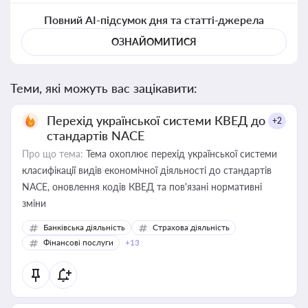
Повний AI-підсумок дня та статті-джерела
ОЗНАЙОМИТИСЯ
Теми, які можуть вас зацікавити:
Перехід української системи КВЕД до
+2
стандартів NACE
Про що тема:
Тема охоплює перехід української системи
класифікації видів економічної діяльності до стандартів
NACE, оновлення кодів КВЕД та пов'язані нормативні
зміни
Банківська діяльність
Страхова діяльність
Фінансові послуги
+13