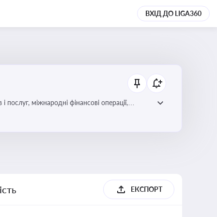
ВХІД ДО LIGA360
і послуг, міжнародні фінансові операції,
ість
ЕКСПОРТ