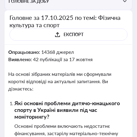
ГОЛОВНЕ ЗА ДОБУ
Головне за 17.10.2025 по темі: Фізична
культура та спорт
ЕКСПОРТ
Опрацьовано:
14368 джерел
Виявлено:
42 публікації за 17 жовтня
На основі зібраних матеріалів ми сформували
короткі відповіді на актуальні запитання. Ви
дізнаєтесь:
Які основні проблеми дитячо-юнацького
спорту в Україні виявили під час
моніторингу?
Основні проблеми включають недостатнє
фінансування, застарілу матеріально-технічну