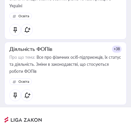
Україні
Освіта
Діяльність ФОПів
+38
Про що тема:
Все про фізичних осіб-підприємців, їх статус
та діяльність. Зміни в законодавстві, що стосуються
роботи ФОПів
Освіта