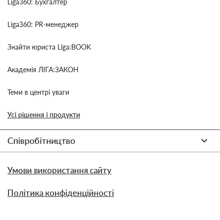
Liga360: Бухгалтер
Liga360: PR-менеджер
Знайти юриста Liga:BOOK
Академія ЛІГА:ЗАКОН
Теми в центрі уваги
Усі рішення і продукти
Співробітництво
Умови використання сайту
Політика конфіденційності