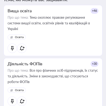
Вища освіта
+46
Про що тема:
Тема охоплює правове регулювання
системи вищої освіти, освітніх рівнів та кваліфікацій в
Україні
Освіта
Діяльність ФОПів
+30
Про що тема:
Все про фізичних осіб-підприємців, їх статус
та діяльність. Зміни в законодавстві, що стосуються
роботи ФОПів
Освіта