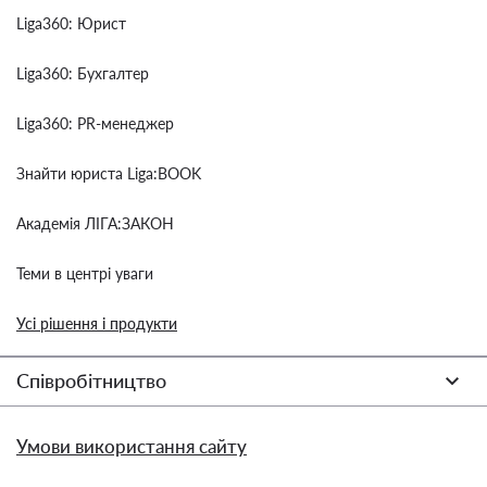
Liga360: Юрист
Liga360: Бухгалтер
Liga360: PR-менеджер
Знайти юриста Liga:BOOK
Академія ЛІГА:ЗАКОН
Теми в центрі уваги
Усі рішення і продукти
Співробітництво
Умови використання сайту