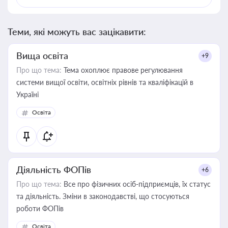
Теми, які можуть вас зацікавити:
Вища освіта
+9
Про що тема:
Тема охоплює правове регулювання
системи вищої освіти, освітніх рівнів та кваліфікацій в
Україні
Освіта
Діяльність ФОПів
+6
Про що тема:
Все про фізичних осіб-підприємців, їх статус
та діяльність. Зміни в законодавстві, що стосуються
роботи ФОПів
Освіта