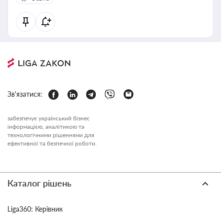
Зв'язатися:
забезпечує український бізнес
інформацією, аналітикою та
технологічними рішеннями для
ефективної та безпечної роботи.
Каталог рішень
Liga360: Керівник