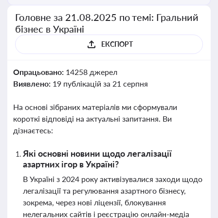
Головне за 21.08.2025 по темі: Гральний
бізнес в Україні
ЕКСПОРТ
Опрацьовано:
14258 джерел
Виявлено:
19 публікацій за 21 серпня
На основі зібраних матеріалів ми сформували
короткі відповіді на актуальні запитання. Ви
дізнаєтесь:
Які основні новини щодо легалізації
азартних ігор в Україні?
В Україні з 2024 року активізувалися заходи щодо
легалізації та регулювання азартного бізнесу,
зокрема, через нові ліцензії, блокування
нелегальних сайтів і реєстрацію онлайн-медіа