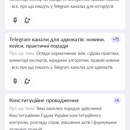
- все, про що пишуть у Telegram каналах для нотаріусів
Telegram канали для адвокатів: новини,
+71
кейси, практичні поради
Про що тема:
Огляди нормативних змін, судова практика,
коментарі експертів, юридичні алгоритми, правові новини
- все, про що пишуть у Telegram каналах для адвокатів
Конституційне провадження
+6
Про що тема:
Тема охоплює порядок здійснення
Конституційним Судом України конституційного
контролю, розгляду справ, ухвалення актів і формування
правових позицій