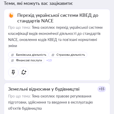
Теми, які можуть вас зацікавити:
Перехід української системи КВЕД до
стандартів NACE
Про що тема:
Тема охоплює перехід української системи
класифікації видів економічної діяльності до стандартів
NACE, оновлення кодів КВЕД та пов'язані нормативні
зміни
Банківська діяльність
Страхова діяльність
Фінансові послуги
+13
Земельні відносини у будівництві
+15
Про що тема:
Тема охоплює правове регулювання
підготовки, здійснення та введення в експлуатацію
об’єктів будівництва