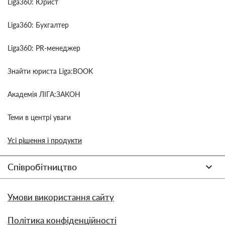
Liga360: Юрист
Liga360: Бухгалтер
Liga360: PR-менеджер
Знайти юриста Liga:BOOK
Академія ЛІГА:ЗАКОН
Теми в центрі уваги
Усі рішення і продукти
Співробітництво
Умови використання сайту
Політика конфіденційності