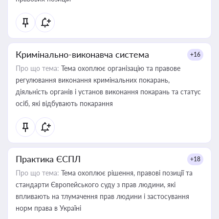
Кримінально-виконавча система
+16
Про що тема:
Тема охоплює організацію та правове
регулювання виконання кримінальних покарань,
діяльність органів і установ виконання покарань та статус
осіб, які відбувають покарання
Практика ЄСПЛ
+18
Про що тема:
Тема охоплює рішення, правові позиції та
стандарти Європейського суду з прав людини, які
впливають на тлумачення прав людини і застосування
норм права в Україні