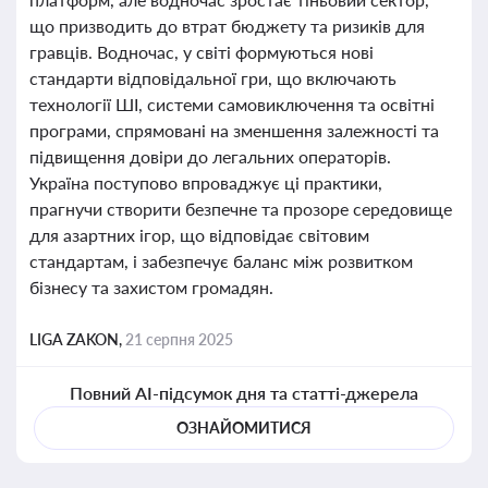
що призводить до втрат бюджету та ризиків для
гравців. Водночас, у світі формуються нові
стандарти відповідальної гри, що включають
технології ШІ, системи самовиключення та освітні
програми, спрямовані на зменшення залежності та
підвищення довіри до легальних операторів.
Україна поступово впроваджує ці практики,
прагнучи створити безпечне та прозоре середовище
для азартних ігор, що відповідає світовим
стандартам, і забезпечує баланс між розвитком
бізнесу та захистом громадян.
LIGA ZAKON,
21 серпня 2025
Повний AI-підсумок дня та статті-джерела
ОЗНАЙОМИТИСЯ