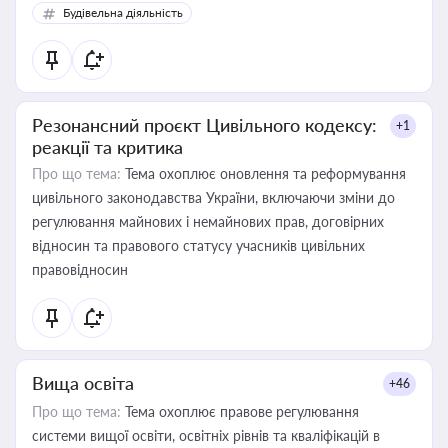
Будівельна діяльність
Резонансний проєкт Цивільного кодексу:
+1
реакції та критика
Про що тема:
Тема охоплює оновлення та реформування
цивільного законодавства України, включаючи зміни до
регулювання майнових і немайнових прав, договірних
відносин та правового статусу учасників цивільних
правовідносин
Вища освіта
+46
Про що тема:
Тема охоплює правове регулювання
системи вищої освіти, освітніх рівнів та кваліфікацій в