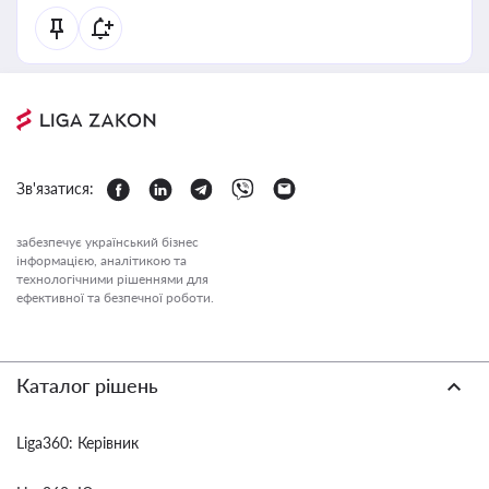
Зв'язатися:
забезпечує український бізнес
інформацією, аналітикою та
технологічними рішеннями для
ефективної та безпечної роботи.
Каталог рішень
Liga360: Керівник