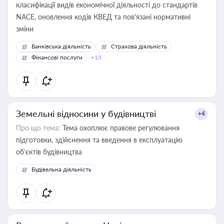
класифікації видів економічної діяльності до стандартів
NACE, оновлення кодів КВЕД та пов'язані нормативні
зміни
Банківська діяльність
Страхова діяльність
Фінансові послуги
+13
Земельні відносини у будівництві
+4
Про що тема:
Тема охоплює правове регулювання
підготовки, здійснення та введення в експлуатацію
об’єктів будівництва
Будівельна діяльність