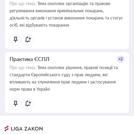
Про що тема:
Тема охоплює організацію та правове
регулювання виконання кримінальних покарань,
діяльність органів і установ виконання покарань та статус
осіб, які відбувають покарання
Практика ЄСПЛ
+2
Про що тема:
Тема охоплює рішення, правові позиції та
стандарти Європейського суду з прав людини, які
впливають на тлумачення прав людини і застосування
норм права в Україні