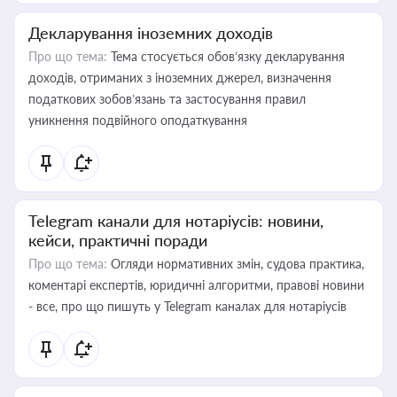
Декларування іноземних доходів
Про що тема:
Тема стосується обов’язку декларування
доходів, отриманих з іноземних джерел, визначення
податкових зобов’язань та застосування правил
уникнення подвійного оподаткування
Telegram канали для нотаріусів: новини,
кейси, практичні поради
Про що тема:
Огляди нормативних змін, судова практика,
коментарі експертів, юридичні алгоритми, правові новини
- все, про що пишуть у Telegram каналах для нотаріусів