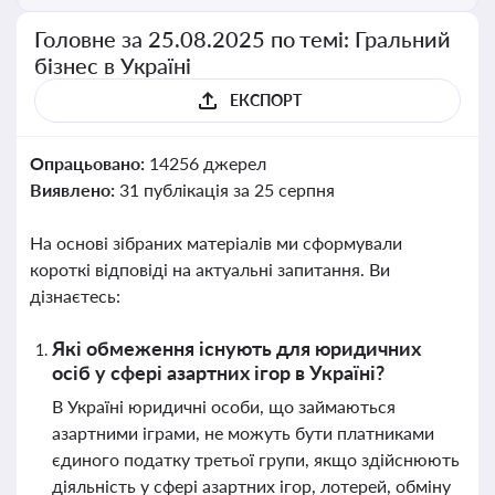
Головне за 25.08.2025 по темі: Гральний
бізнес в Україні
ЕКСПОРТ
Опрацьовано:
14256 джерел
Виявлено:
31 публікація за 25 серпня
На основі зібраних матеріалів ми сформували
короткі відповіді на актуальні запитання. Ви
дізнаєтесь:
Які обмеження існують для юридичних
осіб у сфері азартних ігор в Україні?
В Україні юридичні особи, що займаються
азартними іграми, не можуть бути платниками
єдиного податку третьої групи, якщо здійснюють
діяльність у сфері азартних ігор, лотерей, обміну