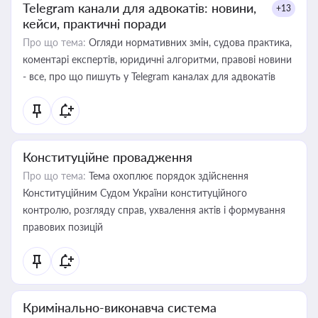
Telegram канали для адвокатів: новини,
+13
кейси, практичні поради
Про що тема:
Огляди нормативних змін, судова практика,
коментарі експертів, юридичні алгоритми, правові новини
- все, про що пишуть у Telegram каналах для адвокатів
Конституційне провадження
Про що тема:
Тема охоплює порядок здійснення
Конституційним Судом України конституційного
контролю, розгляду справ, ухвалення актів і формування
правових позицій
Кримінально-виконавча система