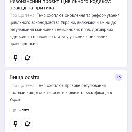
Резонансний проєкт Цивільного кодексу:
реакції та критика
Про що тема:
Тема охоплює оновлення та реформування
цивільного законодавства України, включаючи зміни до
регулювання майнових і немайнових прав, договірних
відносин та правового статусу учасників цивільних
правовідносин
Вища освіта
+6
Про що тема:
Тема охоплює правове регулювання
системи вищої освіти, освітніх рівнів та кваліфікацій в
Україні
Освіта