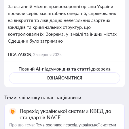
За останній місяць правоохоронні органи України
провели серію масштабних операцій, спрямованих
на викриття та ліквідацію нелегальних азартних
закладів та кримінальних структур, що
контролювали їх. Зокрема, у Ізмаїлі та інших містах
Одещини було затримано
LIGA ZAKON,
25 серпня 2025
Повний AI-підсумок дня та статті-джерела
ОЗНАЙОМИТИСЯ
Теми, які можуть вас зацікавити:
Перехід української системи КВЕД до
стандартів NACE
Про що тема:
Тема охоплює перехід української системи