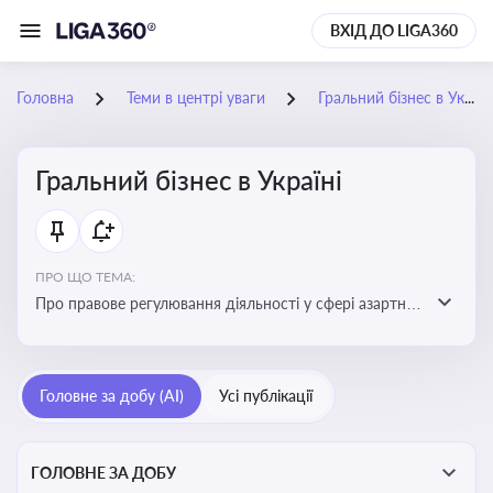
ВХІД ДО LIGA360
Головна
Теми в центрі уваги
Гральний бізнес в Україні
Гральний бізнес в Україні
ПРО ЩО ТЕМА:
Про правове регулювання діяльності у сфері азартних
ігор в Україні, що включає ліцензування,
оподаткування, моніторинг та обмеження доступу, та
реальні кейси
Головне за добу (AI)
Усі публікації
ГОЛОВНЕ ЗА ДОБУ