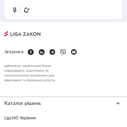
Зв'язатися:
забезпечує український бізнес
інформацією, аналітикою та
технологічними рішеннями для
ефективної та безпечної роботи.
Каталог рішень
Liga360: Керівник