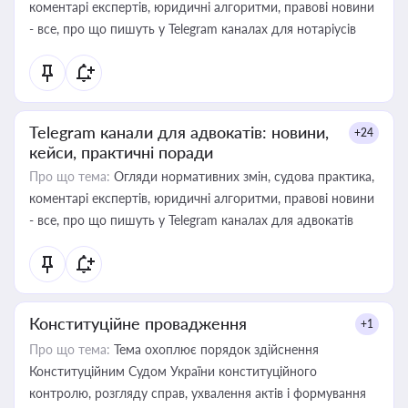
коментарі експертів, юридичні алгоритми, правові новини
- все, про що пишуть у Telegram каналах для нотаріусів
Telegram канали для адвокатів: новини,
+24
кейси, практичні поради
Про що тема:
Огляди нормативних змін, судова практика,
коментарі експертів, юридичні алгоритми, правові новини
- все, про що пишуть у Telegram каналах для адвокатів
Конституційне провадження
+1
Про що тема:
Тема охоплює порядок здійснення
Конституційним Судом України конституційного
контролю, розгляду справ, ухвалення актів і формування