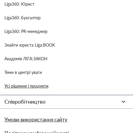
Liga360: Юрист
Liga360: Бухгалтер
Liga360: PR-менеджер
Знайти юриста Liga:BOOK
Академія ЛІГА:ЗАКОН
Теми в центрі уваги
Усі рішення і продукти
Співробітництво
Умови використання сайту