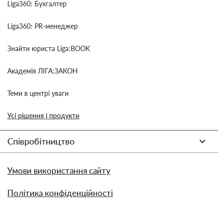
Liga360: Бухгалтер
Liga360: PR-менеджер
Знайти юриста Liga:BOOK
Академія ЛІГА:ЗАКОН
Теми в центрі уваги
Усі рішення і продукти
Співробітництво
Умови використання сайту
Політика конфіденційності