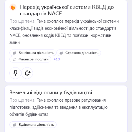
Перехід української системи КВЕД до
стандартів NACE
Про що тема:
Тема охоплює перехід української системи
класифікації видів економічної діяльності до стандартів
NACE, оновлення кодів КВЕД та пов'язані нормативні
зміни
Банківська діяльність
Страхова діяльність
Фінансові послуги
+13
Земельні відносини у будівництві
Про що тема:
Тема охоплює правове регулювання
підготовки, здійснення та введення в експлуатацію
об’єктів будівництва
Будівельна діяльність