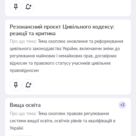
Резонансний проєкт Цивільного кодексу:
реакції та критика
Про що тема:
Тема охоплює оновлення та реформування
цивільного законодавства України, включаючи зміни до
регулювання майнових і немайнових прав, договірних
відносин та правового статусу учасників цивільних
правовідносин
Вища освіта
+2
Про що тема:
Тема охоплює правове регулювання
системи вищої освіти, освітніх рівнів та кваліфікацій в
Україні