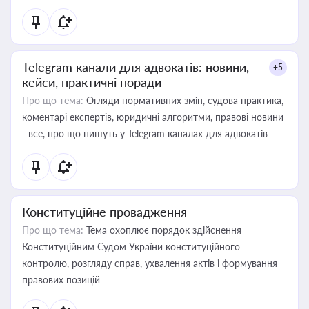
Telegram канали для адвокатів: новини,
+5
кейси, практичні поради
Про що тема:
Огляди нормативних змін, судова практика,
коментарі експертів, юридичні алгоритми, правові новини
- все, про що пишуть у Telegram каналах для адвокатів
Конституційне провадження
Про що тема:
Тема охоплює порядок здійснення
Конституційним Судом України конституційного
контролю, розгляду справ, ухвалення актів і формування
правових позицій