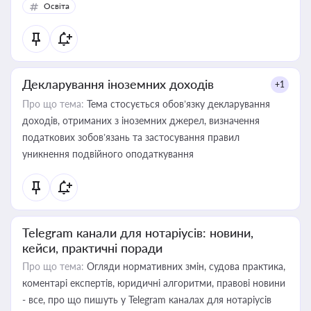
Освіта
Декларування іноземних доходів
+1
Про що тема:
Тема стосується обов’язку декларування
доходів, отриманих з іноземних джерел, визначення
податкових зобов’язань та застосування правил
уникнення подвійного оподаткування
Telegram канали для нотаріусів: новини,
кейси, практичні поради
Про що тема:
Огляди нормативних змін, судова практика,
коментарі експертів, юридичні алгоритми, правові новини
- все, про що пишуть у Telegram каналах для нотаріусів