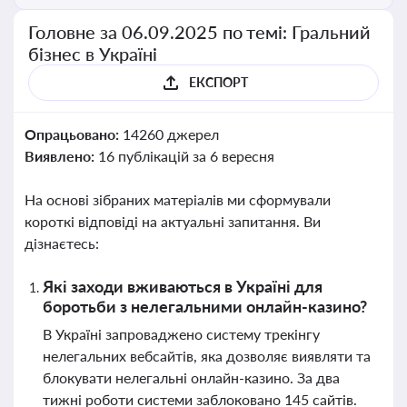
Головне за 06.09.2025 по темі: Гральний
бізнес в Україні
ЕКСПОРТ
Опрацьовано:
14260 джерел
Виявлено:
16 публікацій за 6 вересня
На основі зібраних матеріалів ми сформували
короткі відповіді на актуальні запитання. Ви
дізнаєтесь:
Які заходи вживаються в Україні для
боротьби з нелегальними онлайн-казино?
В Україні запроваджено систему трекінгу
нелегальних вебсайтів, яка дозволяє виявляти та
блокувати нелегальні онлайн-казино. За два
тижні роботи системи заблоковано 145 сайтів.