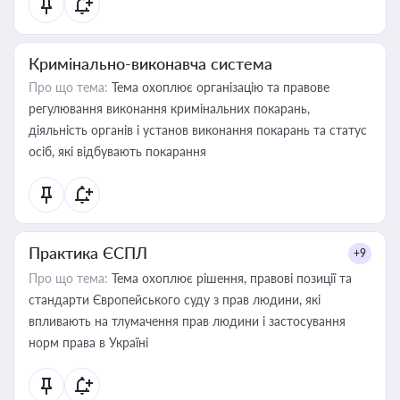
Кримінально-виконавча система
Про що тема:
Тема охоплює організацію та правове
регулювання виконання кримінальних покарань,
діяльність органів і установ виконання покарань та статус
осіб, які відбувають покарання
Практика ЄСПЛ
+9
Про що тема:
Тема охоплює рішення, правові позиції та
стандарти Європейського суду з прав людини, які
впливають на тлумачення прав людини і застосування
норм права в Україні