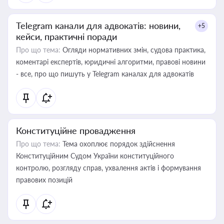
Telegram канали для адвокатів: новини,
+5
кейси, практичні поради
Про що тема:
Огляди нормативних змін, судова практика,
коментарі експертів, юридичні алгоритми, правові новини
- все, про що пишуть у Telegram каналах для адвокатів
Конституційне провадження
Про що тема:
Тема охоплює порядок здійснення
Конституційним Судом України конституційного
контролю, розгляду справ, ухвалення актів і формування
правових позицій