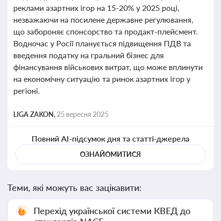
реклами азартних ігор на 15-20% у 2025 році,
незважаючи на посилене державне регулювання,
що забороняє спонсорство та продакт-плейсмент.
Водночас у Росії планується підвищення ПДВ та
введення податку на гральний бізнес для
фінансування військових витрат, що може вплинути
на економічну ситуацію та ринок азартних ігор у
регіоні.
LIGA ZAKON,
25 вересня 2025
Повний AI-підсумок дня та статті-джерела
ОЗНАЙОМИТИСЯ
Теми, які можуть вас зацікавити:
Перехід української системи КВЕД до