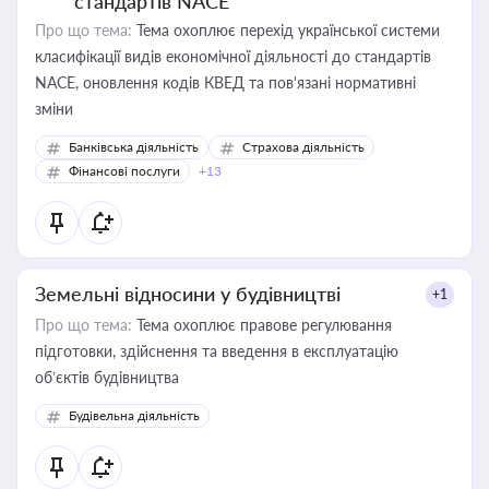
стандартів NACE
Про що тема:
Тема охоплює перехід української системи
класифікації видів економічної діяльності до стандартів
NACE, оновлення кодів КВЕД та пов'язані нормативні
зміни
Банківська діяльність
Страхова діяльність
Фінансові послуги
+13
Земельні відносини у будівництві
+1
Про що тема:
Тема охоплює правове регулювання
підготовки, здійснення та введення в експлуатацію
об’єктів будівництва
Будівельна діяльність