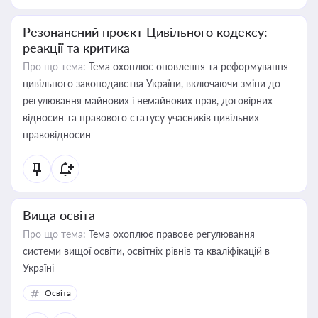
Резонансний проєкт Цивільного кодексу:
реакції та критика
Про що тема:
Тема охоплює оновлення та реформування
цивільного законодавства України, включаючи зміни до
регулювання майнових і немайнових прав, договірних
відносин та правового статусу учасників цивільних
правовідносин
Вища освіта
Про що тема:
Тема охоплює правове регулювання
системи вищої освіти, освітніх рівнів та кваліфікацій в
Україні
Освіта