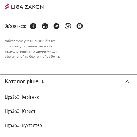
Зв'язатися:
забезпечує український бізнес
інформацією, аналітикою та
технологічними рішеннями для
ефективної та безпечної роботи.
Каталог рішень
Liga360: Керівник
Liga360: Юрист
Liga360: Бухгалтер