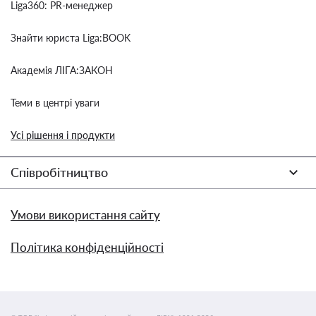
Liga360: PR-менеджер
Знайти юриста Liga:BOOK
Академія ЛІГА:ЗАКОН
Теми в центрі уваги
Усі рішення і продукти
Співробітництво
Умови використання сайту
Політика конфіденційності