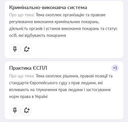
Кримінально-виконавча система
Про що тема:
Тема охоплює організацію та правове
регулювання виконання кримінальних покарань,
діяльність органів і установ виконання покарань та статус
осіб, які відбувають покарання
Практика ЄСПЛ
+1
Про що тема:
Тема охоплює рішення, правові позиції та
стандарти Європейського суду з прав людини, які
впливають на тлумачення прав людини і застосування
норм права в Україні