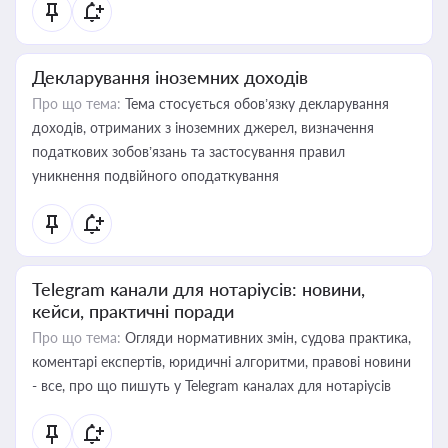
Декларування іноземних доходів
Про що тема:
Тема стосується обов’язку декларування
доходів, отриманих з іноземних джерел, визначення
податкових зобов’язань та застосування правил
уникнення подвійного оподаткування
Telegram канали для нотаріусів: новини,
кейси, практичні поради
Про що тема:
Огляди нормативних змін, судова практика,
коментарі експертів, юридичні алгоритми, правові новини
- все, про що пишуть у Telegram каналах для нотаріусів