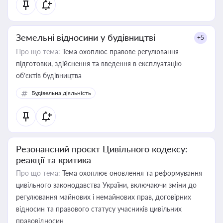
Земельні відносини у будівництві
+5
Про що тема:
Тема охоплює правове регулювання
підготовки, здійснення та введення в експлуатацію
об’єктів будівництва
Будівельна діяльність
Резонансний проєкт Цивільного кодексу:
реакції та критика
Про що тема:
Тема охоплює оновлення та реформування
цивільного законодавства України, включаючи зміни до
регулювання майнових і немайнових прав, договірних
відносин та правового статусу учасників цивільних
правовідносин