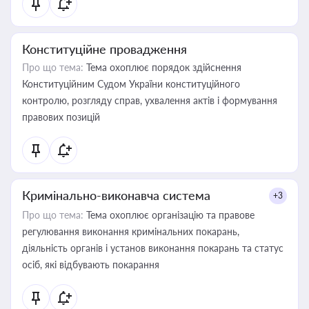
Конституційне провадження
Про що тема:
Тема охоплює порядок здійснення
Конституційним Судом України конституційного
контролю, розгляду справ, ухвалення актів і формування
правових позицій
Кримінально-виконавча система
+3
Про що тема:
Тема охоплює організацію та правове
регулювання виконання кримінальних покарань,
діяльність органів і установ виконання покарань та статус
осіб, які відбувають покарання