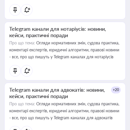
Telegram канали для нотаріусів: новини,
кейси, практичні поради
Про що тема:
Огляди нормативних змін, судова практика,
коментарі експертів, юридичні алгоритми, правові новини
- все, про що пишуть у Telegram каналах для нотаріусів
Telegram канали для адвокатів: новини,
+20
кейси, практичні поради
Про що тема:
Огляди нормативних змін, судова практика,
коментарі експертів, юридичні алгоритми, правові новини
- все, про що пишуть у Telegram каналах для адвокатів