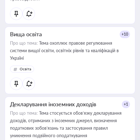
Вища освіта
+10
Про що тема:
Тема охоплює правове регулювання
системи вищої освіти, освітніх рівнів та кваліфікацій в
Україні
Освіта
Декларування іноземних доходів
+1
Про що тема:
Тема стосується обов’язку декларування
доходів, отриманих з іноземних джерел, визначення
податкових зобов’язань та застосування правил
уникнення подвійного оподаткування