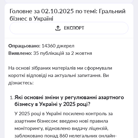
Головне за 02.10.2025 по темі: Гральний
бізнес в Україні
ЕКСПОРТ
Опрацьовано:
14360 джерел
Виявлено:
35 публікацій за 2 жовтня
На основі зібраних матеріалів ми сформували
короткі відповіді на актуальні запитання. Ви
дізнаєтесь:
Які основні зміни у регулюванні азартного
бізнесу в Україні у 2025 році?
У 2025 році в Україні посилено контроль за
азартним бізнесом: введено нові правила
моніторингу, відновлено видачу ліцензій,
заблоковано понад 860 нелегальних онлайн-