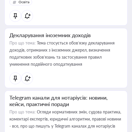
Освіта
Декларування іноземних доходів
Про що тема:
Тема стосується обов’язку декларування
доходів, отриманих з іноземних джерел, визначення
податкових зобов’язань та застосування правил
уникнення подвійного оподаткування
Telegram канали для нотаріусів: новини,
кейси, практичні поради
Про що тема:
Огляди нормативних змін, судова практика,
коментарі експертів, юридичні алгоритми, правові новини
- все, про що пишуть у Telegram каналах для нотаріусів