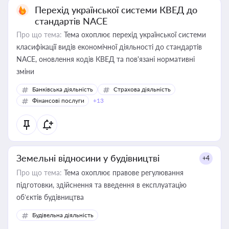
Перехід української системи КВЕД до
стандартів NACE
Про що тема:
Тема охоплює перехід української системи
класифікації видів економічної діяльності до стандартів
NACE, оновлення кодів КВЕД та пов'язані нормативні
зміни
Банківська діяльність
Страхова діяльність
Фінансові послуги
+13
Земельні відносини у будівництві
+4
Про що тема:
Тема охоплює правове регулювання
підготовки, здійснення та введення в експлуатацію
об’єктів будівництва
Будівельна діяльність