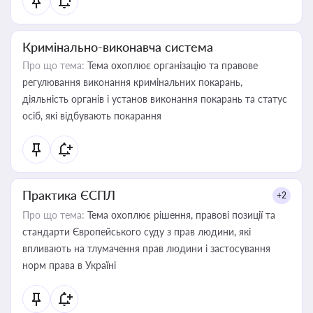
Кримінально-виконавча система
Про що тема:
Тема охоплює організацію та правове
регулювання виконання кримінальних покарань,
діяльність органів і установ виконання покарань та статус
осіб, які відбувають покарання
Практика ЄСПЛ
+2
Про що тема:
Тема охоплює рішення, правові позиції та
стандарти Європейського суду з прав людини, які
впливають на тлумачення прав людини і застосування
норм права в Україні