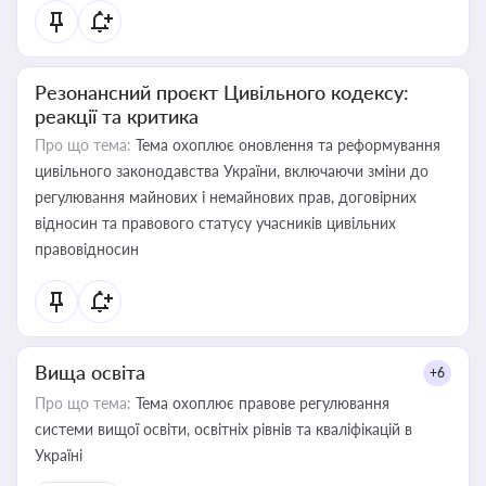
Резонансний проєкт Цивільного кодексу:
реакції та критика
Про що тема:
Тема охоплює оновлення та реформування
цивільного законодавства України, включаючи зміни до
регулювання майнових і немайнових прав, договірних
відносин та правового статусу учасників цивільних
правовідносин
Вища освіта
+6
Про що тема:
Тема охоплює правове регулювання
системи вищої освіти, освітніх рівнів та кваліфікацій в
Україні