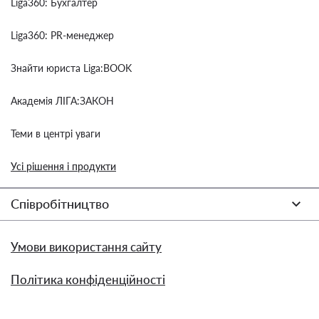
Liga360: Бухгалтер
Liga360: PR-менеджер
Знайти юриста Liga:BOOK
Академія ЛІГА:ЗАКОН
Теми в центрі уваги
Усі рішення і продукти
Співробітництво
Умови використання сайту
Політика конфіденційності