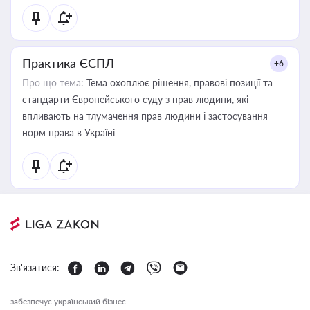
Практика ЄСПЛ
+6
Про що тема:
Тема охоплює рішення, правові позиції та
стандарти Європейського суду з прав людини, які
впливають на тлумачення прав людини і застосування
норм права в Україні
Зв'язатися:
забезпечує український бізнес