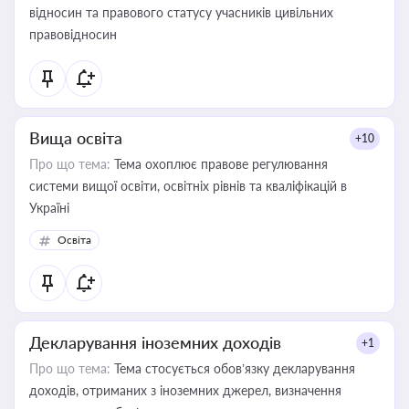
відносин та правового статусу учасників цивільних
правовідносин
Вища освіта
+10
Про що тема:
Тема охоплює правове регулювання
системи вищої освіти, освітніх рівнів та кваліфікацій в
Україні
Освіта
Декларування іноземних доходів
+1
Про що тема:
Тема стосується обов’язку декларування
доходів, отриманих з іноземних джерел, визначення