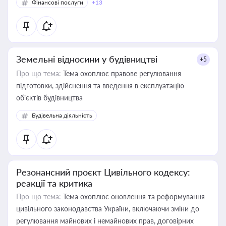
Фінансові послуги
+13
Земельні відносини у будівництві
+5
Про що тема:
Тема охоплює правове регулювання
підготовки, здійснення та введення в експлуатацію
об’єктів будівництва
Будівельна діяльність
Резонансний проєкт Цивільного кодексу:
реакції та критика
Про що тема:
Тема охоплює оновлення та реформування
цивільного законодавства України, включаючи зміни до
регулювання майнових і немайнових прав, договірних