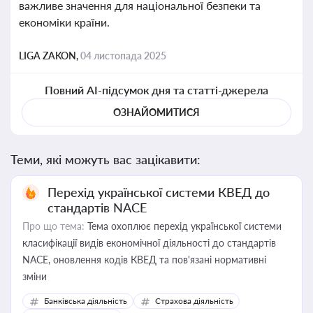
важливе значення для національної безпеки та
економіки країни.
LIGA ZAKON,
04 листопада 2025
Повний AI-підсумок дня та статті-джерела
ОЗНАЙОМИТИСЯ
Теми, які можуть вас зацікавити:
Перехід української системи КВЕД до
стандартів NACE
Про що тема:
Тема охоплює перехід української системи
класифікації видів економічної діяльності до стандартів
NACE, оновлення кодів КВЕД та пов'язані нормативні
зміни
Банківська діяльність
Страхова діяльність