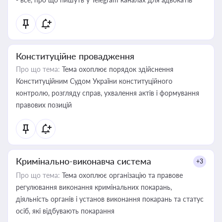
Конституційне провадження
Про що тема:
Тема охоплює порядок здійснення
Конституційним Судом України конституційного
контролю, розгляду справ, ухвалення актів і формування
правових позицій
Кримінально-виконавча система
+3
Про що тема:
Тема охоплює організацію та правове
регулювання виконання кримінальних покарань,
діяльність органів і установ виконання покарань та статус
осіб, які відбувають покарання