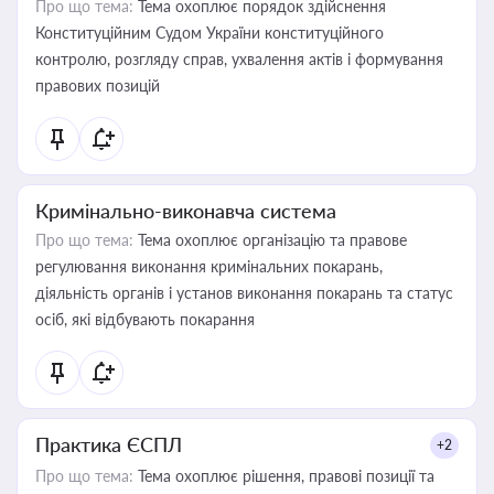
Про що тема:
Тема охоплює порядок здійснення
Конституційним Судом України конституційного
контролю, розгляду справ, ухвалення актів і формування
правових позицій
Кримінально-виконавча система
Про що тема:
Тема охоплює організацію та правове
регулювання виконання кримінальних покарань,
діяльність органів і установ виконання покарань та статус
осіб, які відбувають покарання
Практика ЄСПЛ
+2
Про що тема:
Тема охоплює рішення, правові позиції та