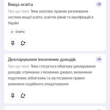
Вища освіта
+9
Про що тема:
Тема охоплює правове регулювання
системи вищої освіти, освітніх рівнів та кваліфікацій в
Україні
Освіта
Декларування іноземних доходів
+4
Про що тема:
Тема стосується обов’язку декларування
доходів, отриманих з іноземних джерел, визначення
податкових зобов’язань та застосування правил
уникнення подвійного оподаткування