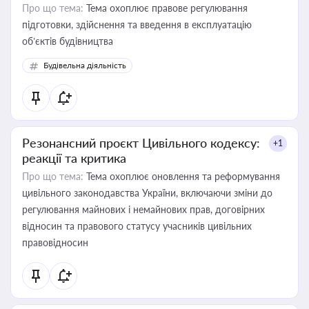
Про що тема:
Тема охоплює правове регулювання
підготовки, здійснення та введення в експлуатацію
об’єктів будівництва
Будівельна діяльність
Резонансний проєкт Цивільного кодексу:
+1
реакції та критика
Про що тема:
Тема охоплює оновлення та реформування
цивільного законодавства України, включаючи зміни до
регулювання майнових і немайнових прав, договірних
відносин та правового статусу учасників цивільних
правовідносин