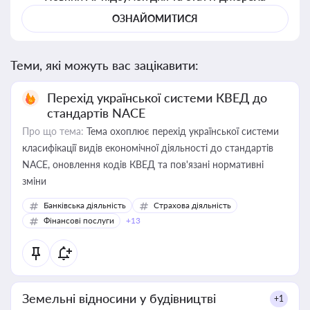
ОЗНАЙОМИТИСЯ
Теми, які можуть вас зацікавити:
Перехід української системи КВЕД до
стандартів NACE
Про що тема:
Тема охоплює перехід української системи
класифікації видів економічної діяльності до стандартів
NACE, оновлення кодів КВЕД та пов'язані нормативні
зміни
Банківська діяльність
Страхова діяльність
Фінансові послуги
+13
Земельні відносини у будівництві
+1