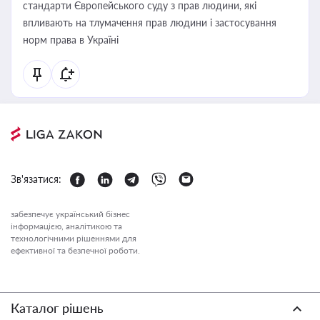
стандарти Європейського суду з прав людини, які
впливають на тлумачення прав людини і застосування
норм права в Україні
Зв'язатися:
забезпечує український бізнес
інформацією, аналітикою та
технологічними рішеннями для
ефективної та безпечної роботи.
Каталог рішень