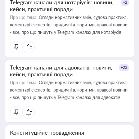
Telegram канали для нотаріусів: новини,
+2
кейси, практичні поради
Про що тема:
Огляди нормативних змін, судова практика,
коментарі експертів, юридичні алгоритми, правові новини
- все, про що пишуть у Telegram каналах для нотаріусів
Telegram канали для адвокатів: новини,
+23
кейси, практичні поради
Про що тема:
Огляди нормативних змін, судова практика,
коментарі експертів, юридичні алгоритми, правові новини
- все, про що пишуть у Telegram каналах для адвокатів
Конституційне провадження