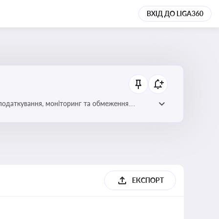
ВХІД ДО LIGA360
 оподаткування, моніторинг та обмеження
ЕКСПОРТ