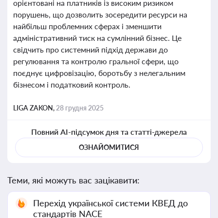
орієнтовані на платників із високим ризиком
порушень, що дозволить зосередити ресурси на
найбільш проблемних сферах і зменшити
адміністративний тиск на сумлінний бізнес. Це
свідчить про системний підхід держави до
регулювання та контролю гральної сфери, що
поєднує цифровізацію, боротьбу з нелегальним
бізнесом і податковий контроль.
LIGA ZAKON,
28 грудня 2025
Повний AI-підсумок дня та статті-джерела
ОЗНАЙОМИТИСЯ
Теми, які можуть вас зацікавити:
Перехід української системи КВЕД до
стандартів NACE