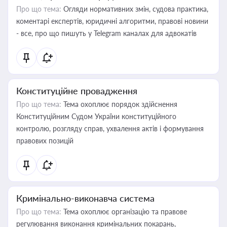
Про що тема:
Огляди нормативних змін, судова практика,
коментарі експертів, юридичні алгоритми, правові новини
- все, про що пишуть у Telegram каналах для адвокатів
Конституційне провадження
Про що тема:
Тема охоплює порядок здійснення
Конституційним Судом України конституційного
контролю, розгляду справ, ухвалення актів і формування
правових позицій
Кримінально-виконавча система
Про що тема:
Тема охоплює організацію та правове
регулювання виконання кримінальних покарань,