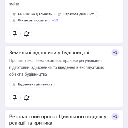
зміни
Банківська діяльність
Страхова діяльність
Фінансові послуги
+13
Земельні відносини у будівництві
+1
Про що тема:
Тема охоплює правове регулювання
підготовки, здійснення та введення в експлуатацію
об’єктів будівництва
Будівельна діяльність
Резонансний проєкт Цивільного кодексу:
+1
реакції та критика