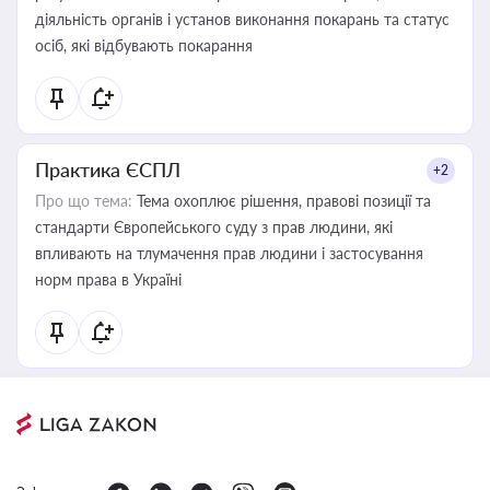
діяльність органів і установ виконання покарань та статус
осіб, які відбувають покарання
Практика ЄСПЛ
+2
Про що тема:
Тема охоплює рішення, правові позиції та
стандарти Європейського суду з прав людини, які
впливають на тлумачення прав людини і застосування
норм права в Україні