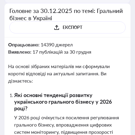
Головне за 30.12.2025 по темі: Гральний
бізнес в Україні
ЕКСПОРТ
Опрацьовано:
14390 джерел
Виявлено:
17 публікацій за 30 грудня
На основі зібраних матеріалів ми сформували
короткі відповіді на актуальні запитання. Ви
дізнаєтесь:
Які основні тенденції розвитку
українського грального бізнесу у 2026
році?
У 2026 році очікується посилення регулювання
грального бізнесу, впровадження цифрових
систем моніторингу, підвищення прозорості