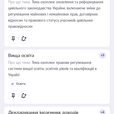
Про що тема:
Тема охоплює оновлення та реформування
цивільного законодавства України, включаючи зміни до
регулювання майнових і немайнових прав, договірних
відносин та правового статусу учасників цивільних
правовідносин
Вища освіта
+9
Про що тема:
Тема охоплює правове регулювання
системи вищої освіти, освітніх рівнів та кваліфікацій в
Україні
Освіта
Декларування іноземних доходів
+4