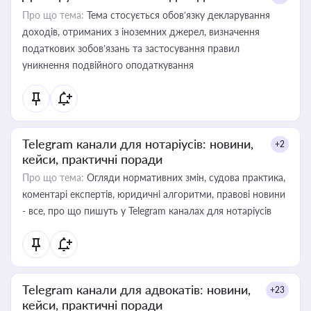
Про що тема:
Тема стосується обов’язку декларування
доходів, отриманих з іноземних джерел, визначення
податкових зобов’язань та застосування правил
уникнення подвійного оподаткування
Telegram канали для нотаріусів: новини,
+2
кейси, практичні поради
Про що тема:
Огляди нормативних змін, судова практика,
коментарі експертів, юридичні алгоритми, правові новини
- все, про що пишуть у Telegram каналах для нотаріусів
Telegram канали для адвокатів: новини,
+23
кейси, практичні поради