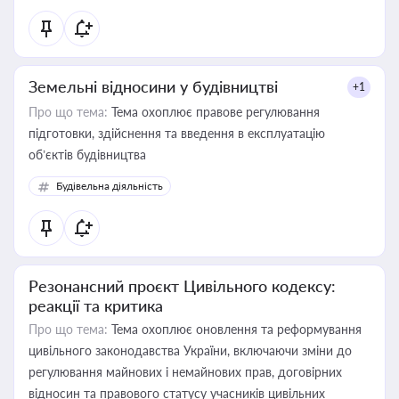
Земельні відносини у будівництві
+1
Про що тема:
Тема охоплює правове регулювання
підготовки, здійснення та введення в експлуатацію
об’єктів будівництва
Будівельна діяльність
Резонансний проєкт Цивільного кодексу:
реакції та критика
Про що тема:
Тема охоплює оновлення та реформування
цивільного законодавства України, включаючи зміни до
регулювання майнових і немайнових прав, договірних
відносин та правового статусу учасників цивільних