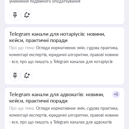
уникнення подвійного оподаткування
Telegram канали для нотаріусів: новини,
кейси, практичні поради
Про що тема:
Огляди нормативних змін, судова практика,
коментарі експертів, юридичні алгоритми, правові новини
- все, про що пишуть у Telegram каналах для нотаріусів
Telegram канали для адвокатів: новини,
+5
кейси, практичні поради
Про що тема:
Огляди нормативних змін, судова практика,
коментарі експертів, юридичні алгоритми, правові новини
- все, про що пишуть у Telegram каналах для адвокатів