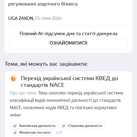
регулюванні азартного бізнесу.
LIGA ZAKON,
05 січня 2026
Повний AI-підсумок дня та статті-джерела
ОЗНАЙОМИТИСЯ
Теми, які можуть вас зацікавити:
Перехід української системи КВЕД до
стандартів NACE
Про що тема:
Тема охоплює перехід української системи
класифікації видів економічної діяльності до стандартів
NACE, оновлення кодів КВЕД та пов'язані нормативні
зміни
Банківська діяльність
Страхова діяльність
Фінансові послуги
+13