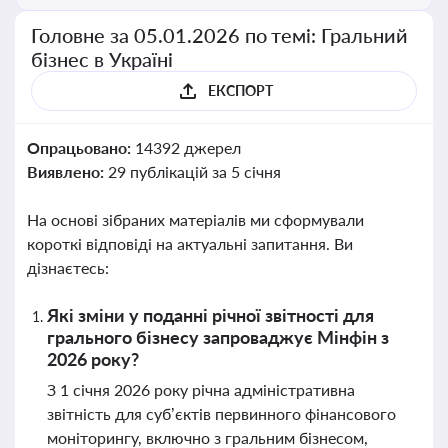
Головне за 05.01.2026 по темі: Гральний
бізнес в Україні
ЕКСПОРТ
Опрацьовано:
14392 джерел
Виявлено:
29 публікацій за 5 січня
На основі зібраних матеріалів ми сформували
короткі відповіді на актуальні запитання. Ви
дізнаєтесь:
Які зміни у поданні річної звітності для
грального бізнесу запроваджує Мінфін з
2026 року?
З 1 січня 2026 року річна адміністративна
звітність для суб’єктів первинного фінансового
моніторингу, включно з гральним бізнесом,