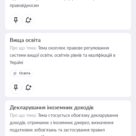
правовідносин
Вища освіта
Про що тема:
Тема охоплює правове регулювання
системи вищої освіти, освітніх рівнів та кваліфікацій в
Україні
Освіта
Декларування іноземних доходів
Про що тема:
Тема стосується обов’язку декларування
доходів, отриманих з іноземних джерел, визначення
податкових зобов’язань та застосування правил