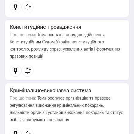
Конституційне провадження
Про що тема:
Тема охоплює порядок здійснення
Конституційним Судом України конституційного
контролю, розгляду справ, ухвалення актів і формування
правових позицій
Кримінально-виконавча система
Про що тема:
Тема охоплює організацію та правове
регулювання виконання кримінальних покарань,
діяльність органів і установ виконання покарань та статус
осіб, які відбувають покарання