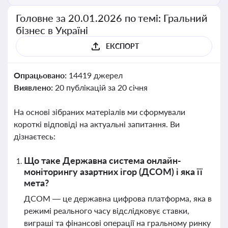
Головне за 20.01.2026 по темі: Гральний
бізнес в Україні
ЕКСПОРТ
Опрацьовано:
14419 джерел
Виявлено:
20 публікацій за 20 січня
На основі зібраних матеріалів ми сформували
короткі відповіді на актуальні запитання. Ви
дізнаєтесь:
Що таке Державна система онлайн-
моніторингу азартних ігор (ДСОМ) і яка її
мета?
ДСОМ — це державна цифрова платформа, яка в
режимі реального часу відслідковує ставки,
виграші та фінансові операції на гральному ринку