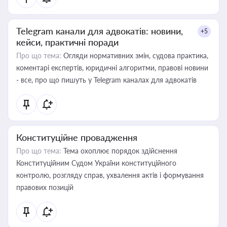
Telegram канали для адвокатів: новини,
+5
кейси, практичні поради
Про що тема:
Огляди нормативних змін, судова практика,
коментарі експертів, юридичні алгоритми, правові новини
- все, про що пишуть у Telegram каналах для адвокатів
Конституційне провадження
Про що тема:
Тема охоплює порядок здійснення
Конституційним Судом України конституційного
контролю, розгляду справ, ухвалення актів і формування
правових позицій