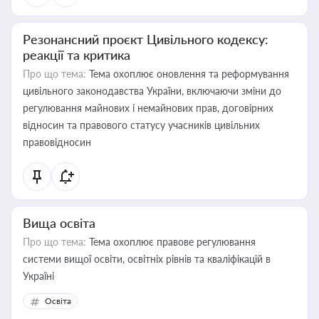
Резонансний проєкт Цивільного кодексу:
реакції та критика
Про що тема:
Тема охоплює оновлення та реформування
цивільного законодавства України, включаючи зміни до
регулювання майнових і немайнових прав, договірних
відносин та правового статусу учасників цивільних
правовідносин
Вища освіта
Про що тема:
Тема охоплює правове регулювання
системи вищої освіти, освітніх рівнів та кваліфікацій в
Україні
Освіта