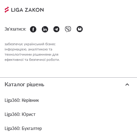
Зв'язатися:
забезпечує український бізнес
інформацією, аналітикою та
технологічними рішеннями для
ефективної та безпечної роботи.
Каталог рішень
Liga360: Керівник
Liga360: Юрист
Liga360: Бухгалтер