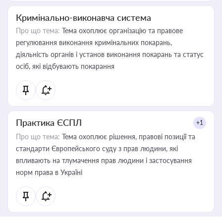
Кримінально-виконавча система
Про що тема:
Тема охоплює організацію та правове
регулювання виконання кримінальних покарань,
діяльність органів і установ виконання покарань та статус
осіб, які відбувають покарання
Практика ЄСПЛ
+1
Про що тема:
Тема охоплює рішення, правові позиції та
стандарти Європейського суду з прав людини, які
впливають на тлумачення прав людини і застосування
норм права в Україні