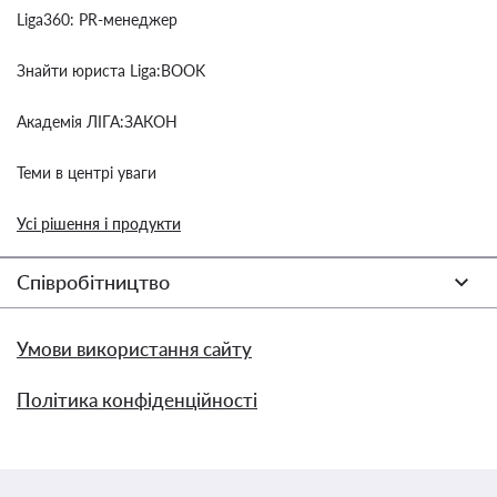
Liga360: PR-менеджер
Знайти юриста Liga:BOOK
Академія ЛІГА:ЗАКОН
Теми в центрі уваги
Усі рішення і продукти
Співробітництво
Умови використання сайту
Політика конфіденційності