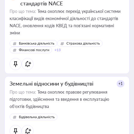
стандартів NACE
Про що тема:
Тема охоплює перехід української системи
класифікації видів економічної діяльності до стандартів
NACE, оновлення кодів КВЕД та пов'язані нормативні
зміни
Банківська діяльність
Страхова діяльність
Фінансові послуги
+13
Земельні відносини у будівництві
+1
Про що тема:
Тема охоплює правове регулювання
підготовки, здійснення та введення в експлуатацію
об’єктів будівництва
Будівельна діяльність