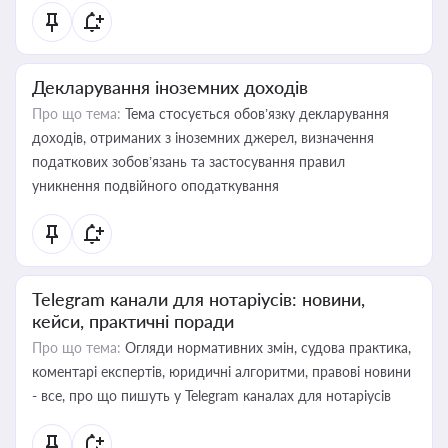
Декларування іноземних доходів
Про що тема:
Тема стосується обов’язку декларування
доходів, отриманих з іноземних джерел, визначення
податкових зобов’язань та застосування правил
уникнення подвійного оподаткування
Telegram канали для нотаріусів: новини,
кейси, практичні поради
Про що тема:
Огляди нормативних змін, судова практика,
коментарі експертів, юридичні алгоритми, правові новини
- все, про що пишуть у Telegram каналах для нотаріусів