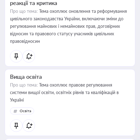
реакції та критика
Про що тема:
Тема охоплює оновлення та реформування
цивільного законодавства України, включаючи зміни до
регулювання майнових і немайнових прав, договірних
відносин та правового статусу учасників цивільних
правовідносин
Вища освіта
Про що тема:
Тема охоплює правове регулювання
системи вищої освіти, освітніх рівнів та кваліфікацій в
Україні
Освіта