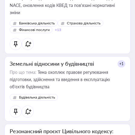
NACE, оновлення кодів КВЕД та пов'язані нормативні
зміни
Банківська діяльність
Страхова діяльність
Фінансові послуги
+13
Земельні відносини у будівництві
+1
Про що тема:
Тема охоплює правове регулювання
підготовки, здійснення та введення в експлуатацію
об’єктів будівництва
Будівельна діяльність
Резонансний проєкт Цивільного кодексу: