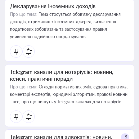
Декларування іноземних доходів
Про що тема:
Тема стосується обов’язку декларування
доходів, отриманих з іноземних джерел, визначення
податкових зобов’язань та застосування правил
уникнення подвійного оподаткування
Telegram канали для нотаріусів: новини,
кейси, практичні поради
Про що тема:
Огляди нормативних змін, судова практика,
коментарі експертів, юридичні алгоритми, правові новини
- все, про що пишуть у Telegram каналах для нотаріусів
Telegram канали для адвокатів: новини,
+5