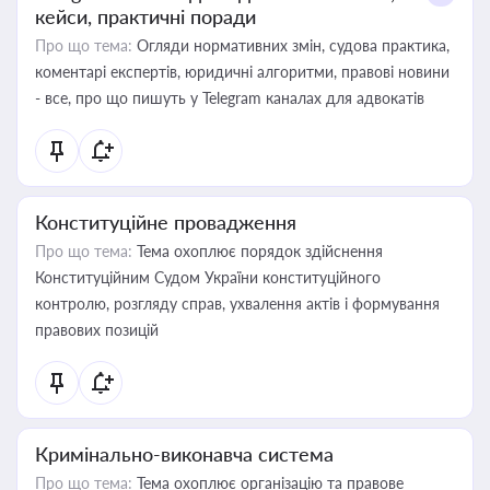
кейси, практичні поради
Про що тема:
Огляди нормативних змін, судова практика,
коментарі експертів, юридичні алгоритми, правові новини
- все, про що пишуть у Telegram каналах для адвокатів
Конституційне провадження
Про що тема:
Тема охоплює порядок здійснення
Конституційним Судом України конституційного
контролю, розгляду справ, ухвалення актів і формування
правових позицій
Кримінально-виконавча система
Про що тема:
Тема охоплює організацію та правове