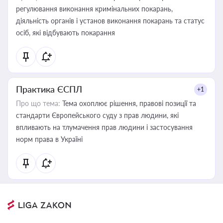
регулювання виконання кримінальних покарань,
діяльність органів і установ виконання покарань та статус
осіб, які відбувають покарання
Практика ЄСПЛ
+1
Про що тема:
Тема охоплює рішення, правові позиції та
стандарти Європейського суду з прав людини, які
впливають на тлумачення прав людини і застосування
норм права в Україні