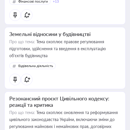
Фінансові послуги
+13
Земельні відносини у будівництві
Про що тема:
Тема охоплює правове регулювання
підготовки, здійснення та введення в експлуатацію
об’єктів будівництва
Будівельна діяльність
Резонансний проєкт Цивільного кодексу:
реакції та критика
Про що тема:
Тема охоплює оновлення та реформування
цивільного законодавства України, включаючи зміни до
регулювання майнових і немайнових прав, договірних