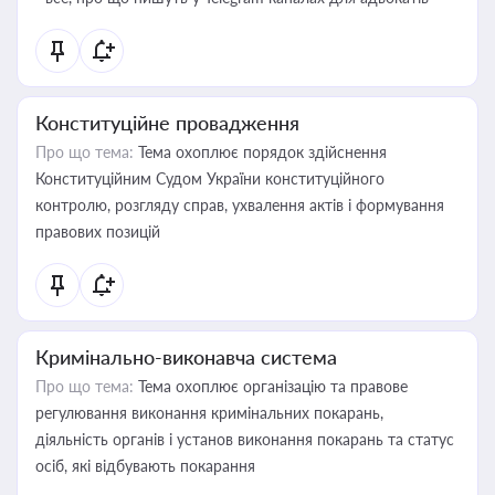
Конституційне провадження
Про що тема:
Тема охоплює порядок здійснення
Конституційним Судом України конституційного
контролю, розгляду справ, ухвалення актів і формування
правових позицій
Кримінально-виконавча система
Про що тема:
Тема охоплює організацію та правове
регулювання виконання кримінальних покарань,
діяльність органів і установ виконання покарань та статус
осіб, які відбувають покарання