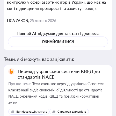
контролю у сфері азартних ігор в Україні, що має на
меті підвищення прозорості та захисту гравців.
LIGA ZAKON,
25 лютого 2026
Повний AI-підсумок дня та статті-джерела
ОЗНАЙОМИТИСЯ
Теми, які можуть вас зацікавити:
Перехід української системи КВЕД до
стандартів NACE
Про що тема:
Тема охоплює перехід української системи
класифікації видів економічної діяльності до стандартів
NACE, оновлення кодів КВЕД та пов'язані нормативні
зміни
Банківська діяльність
Страхова діяльність