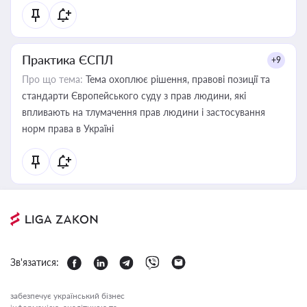
Практика ЄСПЛ
+9
Про що тема:
Тема охоплює рішення, правові позиції та
стандарти Європейського суду з прав людини, які
впливають на тлумачення прав людини і застосування
норм права в Україні
Зв'язатися:
забезпечує український бізнес