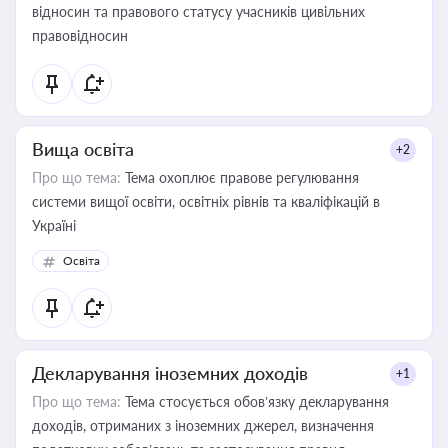
відносин та правового статусу учасників цивільних
правовідносин
Вища освіта
+2
Про що тема:
Тема охоплює правове регулювання
системи вищої освіти, освітніх рівнів та кваліфікацій в
Україні
Освіта
Декларування іноземних доходів
+1
Про що тема:
Тема стосується обов’язку декларування
доходів, отриманих з іноземних джерел, визначення