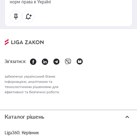
норм права в Україні
Зв'язатися:
забезпечує український бізнес
інформацією, аналітикою та
технологічними рішеннями для
ефективної та безпечної роботи.
Каталог рішень
Liga360: Керівник