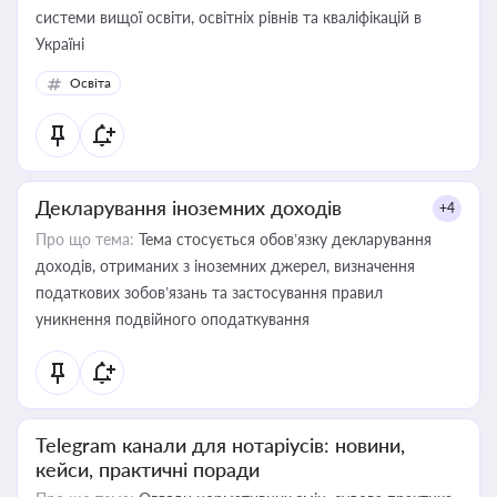
системи вищої освіти, освітніх рівнів та кваліфікацій в
Україні
Освіта
Декларування іноземних доходів
+4
Про що тема:
Тема стосується обов’язку декларування
доходів, отриманих з іноземних джерел, визначення
податкових зобов’язань та застосування правил
уникнення подвійного оподаткування
Telegram канали для нотаріусів: новини,
кейси, практичні поради