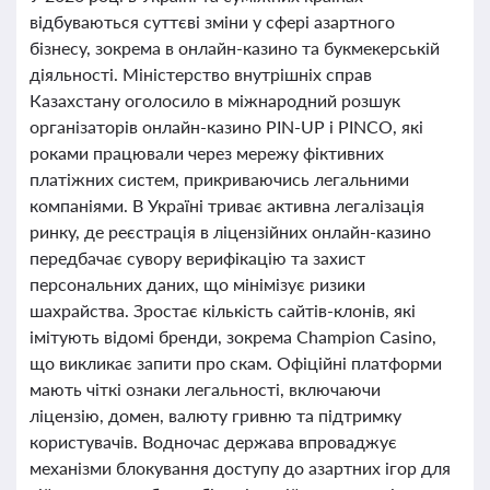
відбуваються суттєві зміни у сфері азартного
бізнесу, зокрема в онлайн-казино та букмекерській
діяльності. Міністерство внутрішніх справ
Казахстану оголосило в міжнародний розшук
організаторів онлайн-казино PIN-UP і PINCO, які
роками працювали через мережу фіктивних
платіжних систем, прикриваючись легальними
компаніями. В Україні триває активна легалізація
ринку, де реєстрація в ліцензійних онлайн-казино
передбачає сувору верифікацію та захист
персональних даних, що мінімізує ризики
шахрайства. Зростає кількість сайтів-клонів, які
імітують відомі бренди, зокрема Champion Casino,
що викликає запити про скам. Офіційні платформи
мають чіткі ознаки легальності, включаючи
ліцензію, домен, валюту гривню та підтримку
користувачів. Водночас держава впроваджує
механізми блокування доступу до азартних ігор для