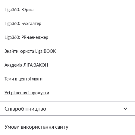
Liga360: Юрист
Liga360: Бухгалтер
Liga360: PR-менеджер
Знайти юриста Liga:BOOK
Академія ЛІГА:ЗАКОН
Теми в центрі уваги
Усі рішення і продукти
Співробітництво
Умови використання сайту