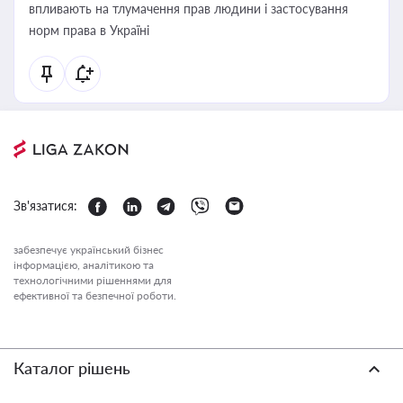
впливають на тлумачення прав людини і застосування
норм права в Україні
Зв'язатися:
забезпечує український бізнес
інформацією, аналітикою та
технологічними рішеннями для
ефективної та безпечної роботи.
Каталог рішень