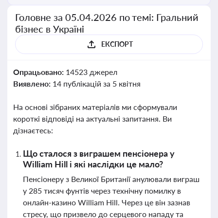
Головне за 05.04.2026 по темі: Гральний
бізнес в Україні
ЕКСПОРТ
Опрацьовано:
14523 джерел
Виявлено:
14 публікацій за 5 квітня
На основі зібраних матеріалів ми сформували
короткі відповіді на актуальні запитання. Ви
дізнаєтесь:
Що сталося з виграшем пенсіонера у
William Hill і які наслідки це мало?
Пенсіонеру з Великої Британії анулювали виграш
у 285 тисяч фунтів через технічну помилку в
онлайн-казино William Hill. Через це він зазнав
стресу, що призвело до серцевого нападу та