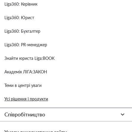
Liga360: Керівник
Liga360: Юрист
Liga360: Бухгалтер
Liga360: PR-менеджер
Знайти юриста Liga:BOOK
Академія ЛІГА:ЗАКОН
Теми в центрі уваги
Усі рішення і продукти
Співробітництво