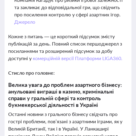
та закликає до відповідальної гри, що свідчить
про посилення контролю у сфері азартних ігор.
Джерело
Кожне з питань — це короткий підсумок змісту
публікацій за день. Повний список першоджерел з
посиланнями та розширений підсумок за добу
доступні у
комерційній версії Платформи LIGA360.
Стисло про головне:
Велика увага до проблем азартного бізнесу:
анульовані виграші в казино, кримінальні
справи у гральній сфері та контроль
букмекерської діяльності в Україні
Останні новини з грального бізнесу свідчать про
гострі проблеми, пов’язані з азартними іграми, як у
Великій Британії, так і в Україні. У Ланкаширі
пенсіонер Джон Райдінг переніс серцевий напад