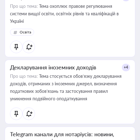
Про що тема:
Тема охоплює правове регулювання
системи вищої освіти, освітніх рівнів та кваліфікацій в
Україні
Освіта
Декларування іноземних доходів
+4
Про що тема:
Тема стосується обов’язку декларування
доходів, отриманих з іноземних джерел, визначення
податкових зобов’язань та застосування правил
уникнення подвійного оподаткування
Telegram канали для нотаріусів: новини,