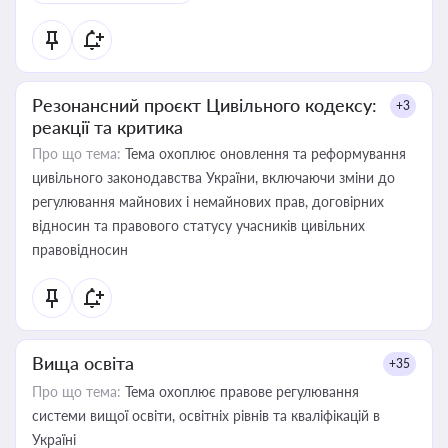
Резонансний проєкт Цивільного кодексу:
+3
реакції та критика
Про що тема:
Тема охоплює оновлення та реформування
цивільного законодавства України, включаючи зміни до
регулювання майнових і немайнових прав, договірних
відносин та правового статусу учасників цивільних
правовідносин
Вища освіта
+35
Про що тема:
Тема охоплює правове регулювання
системи вищої освіти, освітніх рівнів та кваліфікацій в
Україні