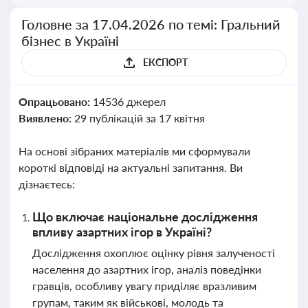
Головне за 17.04.2026 по темі: Гральний
бізнес в Україні
ЕКСПОРТ
Опрацьовано:
14536 джерел
Виявлено:
29 публікацій за 17 квітня
На основі зібраних матеріалів ми сформували
короткі відповіді на актуальні запитання. Ви
дізнаєтесь:
Що включає національне дослідження
впливу азартних ігор в Україні?
Дослідження охоплює оцінку рівня залученості
населення до азартних ігор, аналіз поведінки
гравців, особливу увагу приділяє вразливим
групам, таким як військові, молодь та