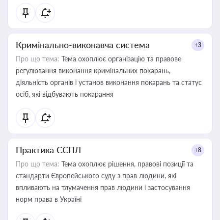
Кримінально-виконавча система
+3
Про що тема:
Тема охоплює організацію та правове
регулювання виконання кримінальних покарань,
діяльність органів і установ виконання покарань та статус
осіб, які відбувають покарання
Практика ЄСПЛ
+8
Про що тема:
Тема охоплює рішення, правові позиції та
стандарти Європейського суду з прав людини, які
впливають на тлумачення прав людини і застосування
норм права в Україні