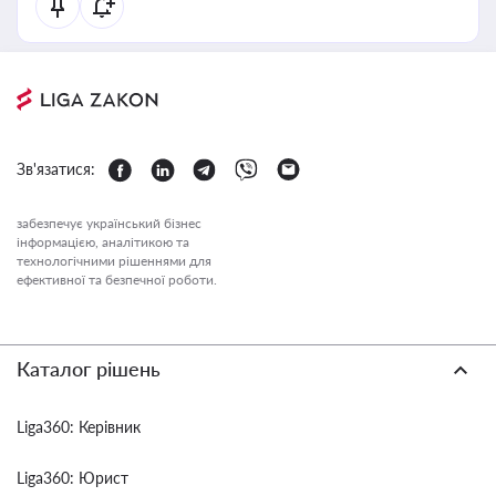
Зв'язатися:
забезпечує український бізнес
інформацією, аналітикою та
технологічними рішеннями для
ефективної та безпечної роботи.
Каталог рішень
Liga360: Керівник
Liga360: Юрист