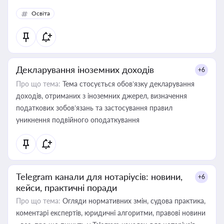
Освіта
Декларування іноземних доходів
+6
Про що тема:
Тема стосується обов’язку декларування
доходів, отриманих з іноземних джерел, визначення
податкових зобов’язань та застосування правил
уникнення подвійного оподаткування
Telegram канали для нотаріусів: новини,
+6
кейси, практичні поради
Про що тема:
Огляди нормативних змін, судова практика,
коментарі експертів, юридичні алгоритми, правові новини