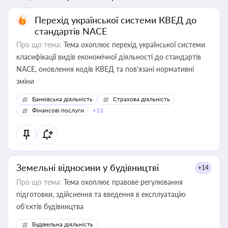
Перехід української системи КВЕД до
стандартів NACE
Про що тема:
Тема охоплює перехід української системи
класифікації видів економічної діяльності до стандартів
NACE, оновлення кодів КВЕД та пов'язані нормативні
зміни
Банківська діяльність
Страхова діяльність
Фінансові послуги
+13
Земельні відносини у будівництві
+14
Про що тема:
Тема охоплює правове регулювання
підготовки, здійснення та введення в експлуатацію
об’єктів будівництва
Будівельна діяльність