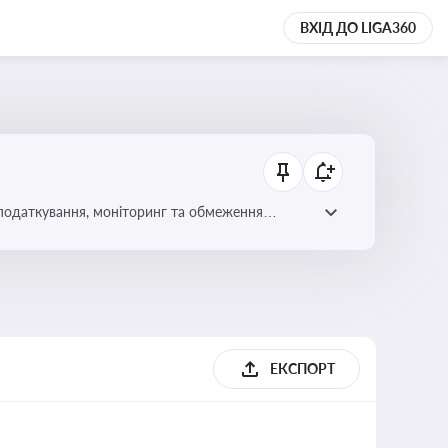
ВХІД ДО LIGA360
 оподаткування, моніторинг та обмеження
ЕКСПОРТ