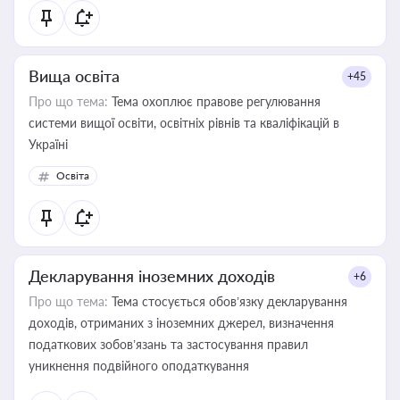
Вища освіта
+45
Про що тема:
Тема охоплює правове регулювання
системи вищої освіти, освітніх рівнів та кваліфікацій в
Україні
Освіта
Декларування іноземних доходів
+6
Про що тема:
Тема стосується обов’язку декларування
доходів, отриманих з іноземних джерел, визначення
податкових зобов’язань та застосування правил
уникнення подвійного оподаткування