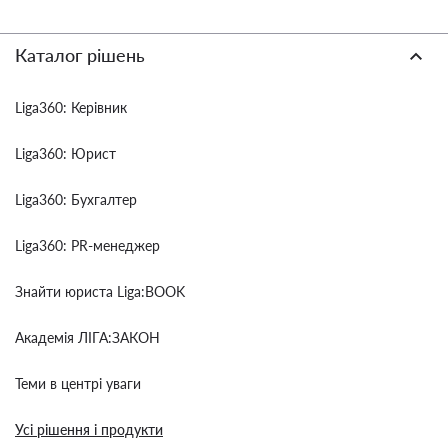
Каталог рішень
Liga360: Керівник
Liga360: Юрист
Liga360: Бухгалтер
Liga360: PR-менеджер
Знайти юриста Liga:BOOK
Академія ЛІГА:ЗАКОН
Теми в центрі уваги
Усі рішення і продукти