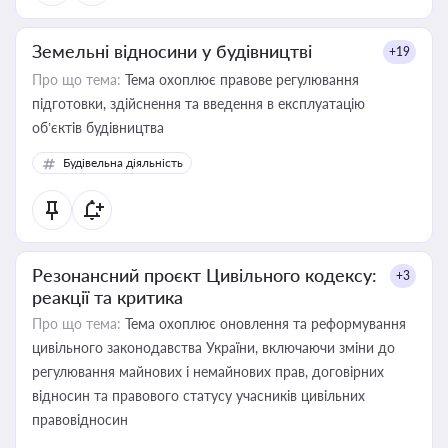
Земельні відносини у будівництві
+19
Про що тема:
Тема охоплює правове регулювання
підготовки, здійснення та введення в експлуатацію
об’єктів будівництва
Будівельна діяльність
Резонансний проєкт Цивільного кодексу:
+3
реакції та критика
Про що тема:
Тема охоплює оновлення та реформування
цивільного законодавства України, включаючи зміни до
регулювання майнових і немайнових прав, договірних
відносин та правового статусу учасників цивільних
правовідносин