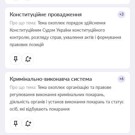
Конституційне провадження
+3
Про що тема:
Тема охоплює порядок здійснення
Конституційним Судом України конституційного
контролю, розгляду справ, ухвалення актів і формування
правових позицій
Кримінально-виконавча система
+6
Про що тема:
Тема охоплює організацію та правове
регулювання виконання кримінальних покарань,
діяльність органів і установ виконання покарань та статус
осіб, які відбувають покарання