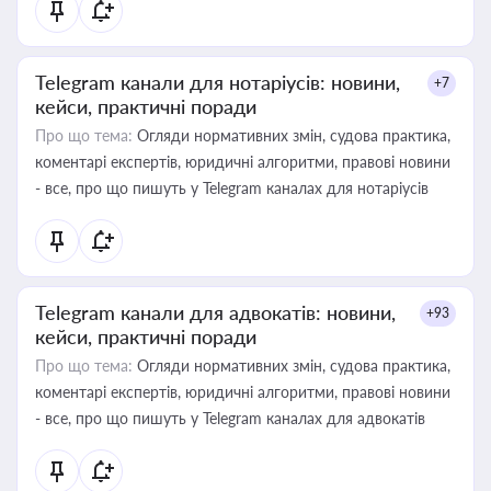
Telegram канали для нотаріусів: новини,
+7
кейси, практичні поради
Про що тема:
Огляди нормативних змін, судова практика,
коментарі експертів, юридичні алгоритми, правові новини
- все, про що пишуть у Telegram каналах для нотаріусів
Telegram канали для адвокатів: новини,
+93
кейси, практичні поради
Про що тема:
Огляди нормативних змін, судова практика,
коментарі експертів, юридичні алгоритми, правові новини
- все, про що пишуть у Telegram каналах для адвокатів