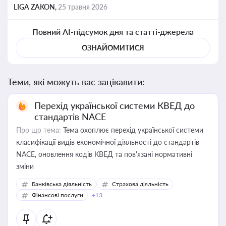
LIGA ZAKON,
25 травня 2026
Повний AI-підсумок дня та статті-джерела
ОЗНАЙОМИТИСЯ
Теми, які можуть вас зацікавити:
Перехід української системи КВЕД до
стандартів NACE
Про що тема:
Тема охоплює перехід української системи
класифікації видів економічної діяльності до стандартів
NACE, оновлення кодів КВЕД та пов'язані нормативні
зміни
Банківська діяльність
Страхова діяльність
Фінансові послуги
+13