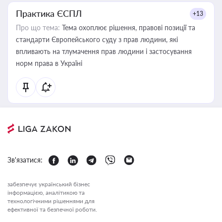
Практика ЄСПЛ
+13
Про що тема:
Тема охоплює рішення, правові позиції та
стандарти Європейського суду з прав людини, які
впливають на тлумачення прав людини і застосування
норм права в Україні
Зв'язатися:
забезпечує український бізнес
інформацією, аналітикою та
технологічними рішеннями для
ефективної та безпечної роботи.