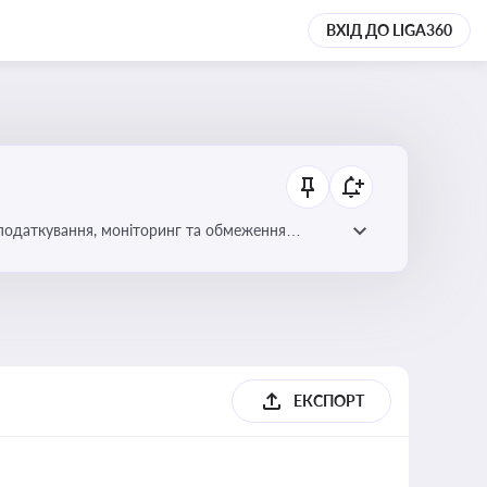
ВХІД ДО LIGA360
 оподаткування, моніторинг та обмеження
ЕКСПОРТ