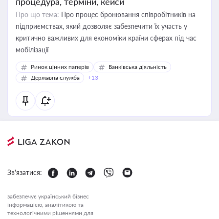
процедура, терміни, кейси
Про що тема:
Про процес бронювання співробітників на
підприємствах, який дозволяє забезпечити їх участь у
критично важливих для економіки країни сферах під час
мобілізації
Ринок цінних паперів
Банківська діяльність
Державна служба
+13
Зв'язатися:
забезпечує український бізнес
інформацією, аналітикою та
технологічними рішеннями для