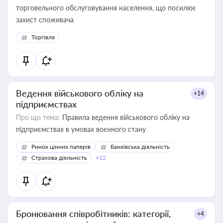
торговельного обслуговування населення, що посилює
захист споживача
Торгівля
Ведення військового обліку на
+14
підприємствах
Про що тема:
Правила ведення військового обліку на
підприємствах в умовах воєнного стану
Ринок цінних паперів
Банківська діяльність
Страхова діяльність
+12
Бронювання співробітників: категорії,
+4