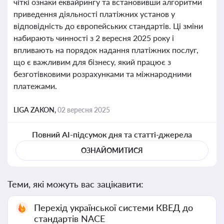
чіткі ознаки еквайрингу та встановивши алгоритми
приведення діяльності платіжних установ у
відповідність до європейських стандартів. Ці зміни
набирають чинності з 2 вересня 2025 року і
впливають на порядок надання платіжних послуг,
що є важливим для бізнесу, який працює з
безготівковими розрахунками та міжнародними
платежами.
LIGA ZAKON,
02 вересня 2025
Повний AI-підсумок дня та статті-джерела
ОЗНАЙОМИТИСЯ
Теми, які можуть вас зацікавити:
Перехід української системи КВЕД до
стандартів NACE