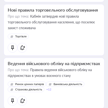
Нові правила торговельного обслуговування
Про що тема:
Кабмін затвердив нові правила
торговельного обслуговування населення, що посилює
захист споживача
Торгівля
Ведення військового обліку на підприємствах
Про що тема:
Правила ведення військового обліку на
підприємствах в умовах воєнного стану
Ринок цінних паперів
Банківська діяльність
Страхова діяльність
+12