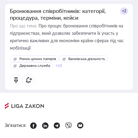
Бронювання співробітників: категорії,
+2
процедура, терміни, кейси
Про що тема:
Про процес бронювання співробітників на
підприємствах, який дозволяє забезпечити їх участь у
критично важливих для економіки країни сферах під час
мобілізації
Ринок цінних паперів
Банківська діяльність
Державна служба
+13
Зв'язатися: