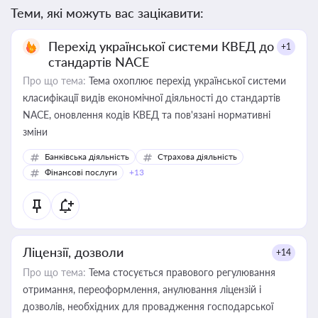
Теми, які можуть вас зацікавити:
Перехід української системи КВЕД до
+1
стандартів NACE
Про що тема:
Тема охоплює перехід української системи
класифікації видів економічної діяльності до стандартів
NACE, оновлення кодів КВЕД та пов'язані нормативні
зміни
Банківська діяльність
Страхова діяльність
Фінансові послуги
+13
Ліцензії, дозволи
+14
Про що тема:
Тема стосується правового регулювання
отримання, переоформлення, анулювання ліцензій і
дозволів, необхідних для провадження господарської