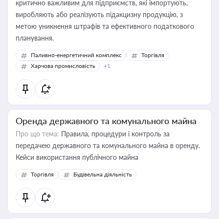
критично важливим для підприємств, які імпортують,
виробляють або реалізують підакцизну продукцію, з
метою уникнення штрафів та ефективного податкового
планування.
Паливно-енергетичний комплекс
Торгівля
Харчова промисловість
+1
Оренда державного та комунального майна
Про що тема:
Правила, процедури і контроль за
передачею державного та комунального майна в оренду.
Кейси використання публічного майна
Торгівля
Будівельна діяльність