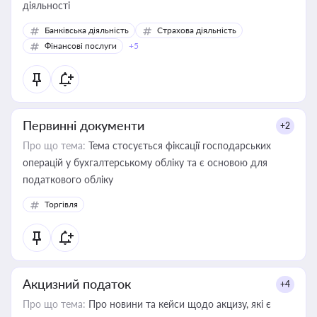
діяльності
Банківська діяльність
Страхова діяльність
Фінансові послуги
+5
Первинні документи
+2
Про що тема:
Тема стосується фіксації господарських
операцій у бухгалтерському обліку та є основою для
податкового обліку
Торгівля
Акцизний податок
+4
Про що тема:
Про новини та кейси щодо акцизу, які є