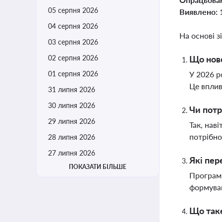
05 серпня 2026
Виявлено:
04 серпня 2026
На основі з
03 серпня 2026
02 серпня 2026
Що ново
01 серпня 2026
У 2026 р
Це вплив
31 липня 2026
30 липня 2026
Чи потр
29 липня 2026
Так, нав
потрібно
28 липня 2026
27 липня 2026
Які пер
ПОКАЗАТИ БІЛЬШЕ
Програмн
формуван
Що таке