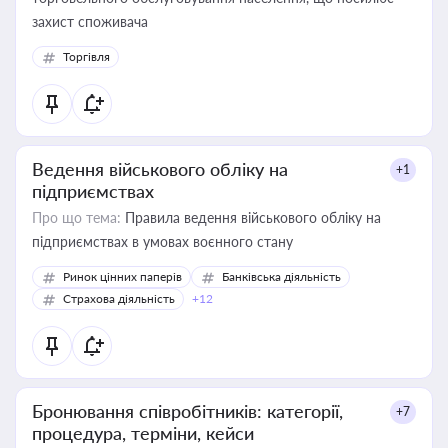
захист споживача
Торгівля
Ведення військового обліку на
+1
підприємствах
Про що тема:
Правила ведення військового обліку на
підприємствах в умовах воєнного стану
Ринок цінних паперів
Банківська діяльність
Страхова діяльність
+12
Бронювання співробітників: категорії,
+7
процедура, терміни, кейси