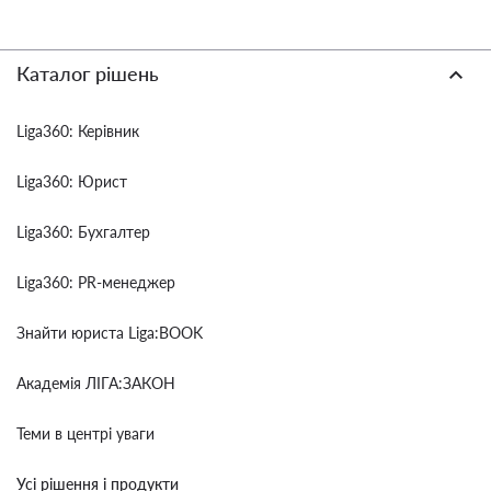
Каталог рішень
Liga360: Керівник
Liga360: Юрист
Liga360: Бухгалтер
Liga360: PR-менеджер
Знайти юриста Liga:BOOK
Академія ЛІГА:ЗАКОН
Теми в центрі уваги
Усі рішення і продукти