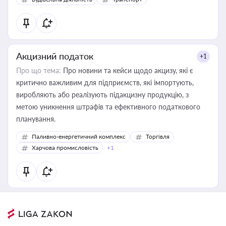
Акцизний податок
+1
Про що тема:
Про новини та кейси щодо акцизу, які є
критично важливим для підприємств, які імпортують,
виробляють або реалізують підакцизну продукцію, з
метою уникнення штрафів та ефективного податкового
планування.
Паливно-енергетичний комплекс
Торгівля
Харчова промисловість
+1