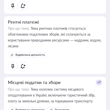
Рентні платежі
Про що тема:
Тема рентних платежів стосується
обов’язкових податкових зборів, які сплачуються за
користування природними ресурсами — надрами, водою,
лісами
Будівельна діяльність
Місцеві податки та збори
+7
Про що тема:
Тема охоплює систему місцевого
оподаткування в Україні, включаючи туристичний збір,
плату за земельні ділянки, за паркування транспорту
Будівельна діяльність
Транспорт