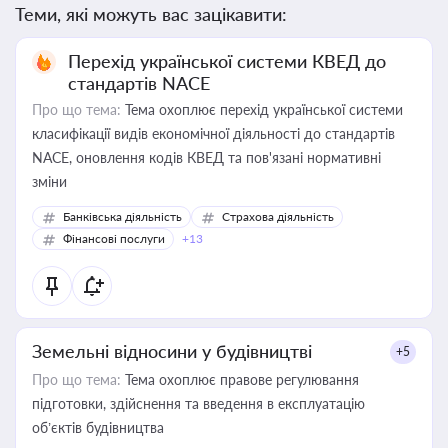
Теми, які можуть вас зацікавити:
Перехід української системи КВЕД до
стандартів NACE
Про що тема:
Тема охоплює перехід української системи
класифікації видів економічної діяльності до стандартів
NACE, оновлення кодів КВЕД та пов'язані нормативні
зміни
Банківська діяльність
Страхова діяльність
Фінансові послуги
+13
Земельні відносини у будівництві
+5
Про що тема:
Тема охоплює правове регулювання
підготовки, здійснення та введення в експлуатацію
об’єктів будівництва