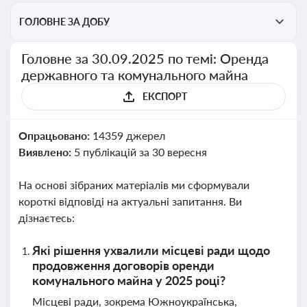
ГОЛОВНЕ ЗА ДОБУ
Головне за 30.09.2025 по темі: Оренда
державного та комунального майна
ЕКСПОРТ
Опрацьовано:
14359 джерел
Виявлено:
5 публікацій за 30 вересня
На основі зібраних матеріалів ми сформували
короткі відповіді на актуальні запитання. Ви
дізнаєтесь:
Які рішення ухвалили місцеві ради щодо
продовження договорів оренди
комунального майна у 2025 році?
Місцеві ради, зокрема Южноукраїнська,