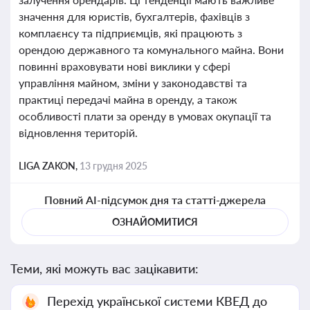
значення для юристів, бухгалтерів, фахівців з
комплаєнсу та підприємців, які працюють з
орендою державного та комунального майна. Вони
повинні враховувати нові виклики у сфері
управління майном, зміни у законодавстві та
практиці передачі майна в оренду, а також
особливості плати за оренду в умовах окупації та
відновлення територій.
LIGA ZAKON,
13 грудня 2025
Повний AI-підсумок дня та статті-джерела
ОЗНАЙОМИТИСЯ
Теми, які можуть вас зацікавити:
Перехід української системи КВЕД до