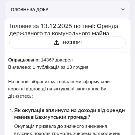
ГОЛОВНЕ ЗА ДОБУ
Головне за 13.12.2025 по темі: Оренда
державного та комунального майна
ЕКСПОРТ
Опрацьовано:
14367 джерел
Виявлено:
1 публікація за 13 грудня
На основі зібраних матеріалів ми сформували
короткі відповіді на актуальні запитання. Ви
дізнаєтесь:
Як окупація вплинула на доходи від оренди
майна в Бахмутській громаді?
Окупація призвела до значного зниження
власних доходів громади, зокрема надходжень