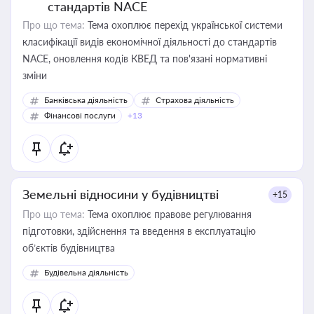
стандартів NACE
Про що тема:
Тема охоплює перехід української системи
класифікації видів економічної діяльності до стандартів
NACE, оновлення кодів КВЕД та пов'язані нормативні
зміни
Банківська діяльність
Страхова діяльність
Фінансові послуги
+13
Земельні відносини у будівництві
+15
Про що тема:
Тема охоплює правове регулювання
підготовки, здійснення та введення в експлуатацію
об’єктів будівництва
Будівельна діяльність