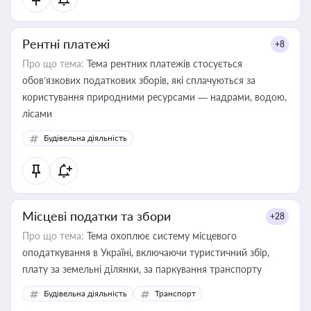
Рентні платежі
+8
Про що тема:
Тема рентних платежів стосується
обов’язкових податкових зборів, які сплачуються за
користування природними ресурсами — надрами, водою,
лісами
Будівельна діяльність
Місцеві податки та збори
+28
Про що тема:
Тема охоплює систему місцевого
оподаткування в Україні, включаючи туристичний збір,
плату за земельні ділянки, за паркування транспорту
Будівельна діяльність
Транспорт