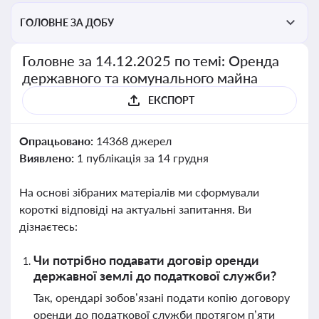
ГОЛОВНЕ ЗА ДОБУ
Головне за 14.12.2025 по темі: Оренда
державного та комунального майна
ЕКСПОРТ
Опрацьовано:
14368 джерел
Виявлено:
1 публікація за 14 грудня
На основі зібраних матеріалів ми сформували
короткі відповіді на актуальні запитання. Ви
дізнаєтесь:
Чи потрібно подавати договір оренди
державної землі до податкової служби?
Так, орендарі зобов’язані подати копію договору
оренди до податкової служби протягом п’яти