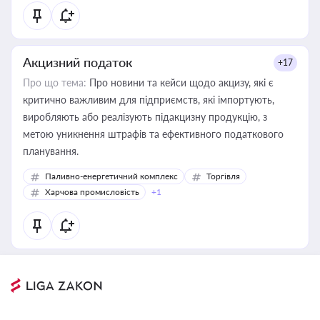
Акцизний податок
+17
Про що тема:
Про новини та кейси щодо акцизу, які є
критично важливим для підприємств, які імпортують,
виробляють або реалізують підакцизну продукцію, з
метою уникнення штрафів та ефективного податкового
планування.
Паливно-енергетичний комплекс
Торгівля
Харчова промисловість
+1