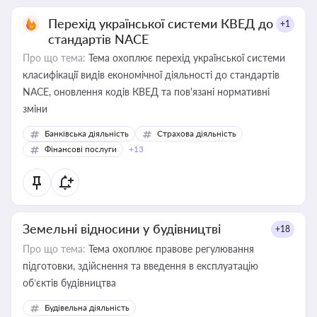
Перехід української системи КВЕД до
+1
стандартів NACE
Про що тема:
Тема охоплює перехід української системи
класифікації видів економічної діяльності до стандартів
NACE, оновлення кодів КВЕД та пов'язані нормативні
зміни
Банківська діяльність
Страхова діяльність
Фінансові послуги
+13
Земельні відносини у будівництві
+18
Про що тема:
Тема охоплює правове регулювання
підготовки, здійснення та введення в експлуатацію
об’єктів будівництва
Будівельна діяльність