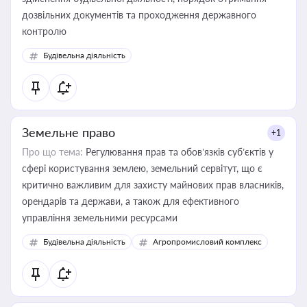
дозвільних документів та проходження державного
контролю
Будівельна діяльність
Земельне право
+1
Про що тема:
Регулювання прав та обов’язків суб’єктів у
сфері користування землею, земельний сервітут, що є
критично важливим для захисту майнових прав власників,
орендарів та держави, а також для ефективного
управління земельними ресурсами
Будівельна діяльність
Агропромисловий комплекс