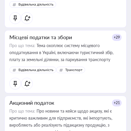
Будівельна діяльність
Місцеві податки та збори
+29
Про що тема:
Тема охоплює систему місцевого
оподаткування в Україні, включаючи туристичний збір,
плату за земельні ділянки, за паркування транспорту
Будівельна діяльність
Транспорт
Акцизний податок
+21
Про що тема:
Про новини та кейси щодо акцизу, які є
критично важливим для підприємств, які імпортують,
виробляють або реалізують підакцизну продукцію, з