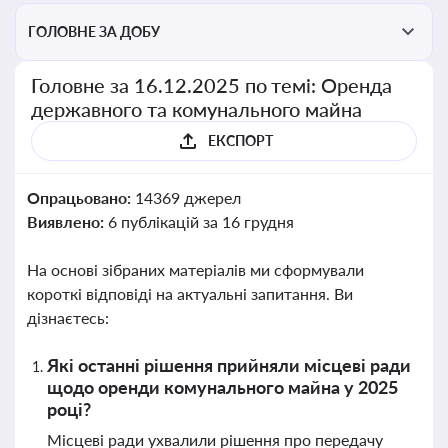
ГОЛОВНЕ ЗА ДОБУ
Головне за 16.12.2025 по темі: Оренда
державного та комунального майна
ЕКСПОРТ
Опрацьовано:
14369 джерел
Виявлено:
6 публікацій за 16 грудня
На основі зібраних матеріалів ми сформували
короткі відповіді на актуальні запитання. Ви
дізнаєтесь:
Які останні рішення прийняли місцеві ради
щодо оренди комунального майна у 2025
році?
Місцеві ради ухвалили рішення про передачу