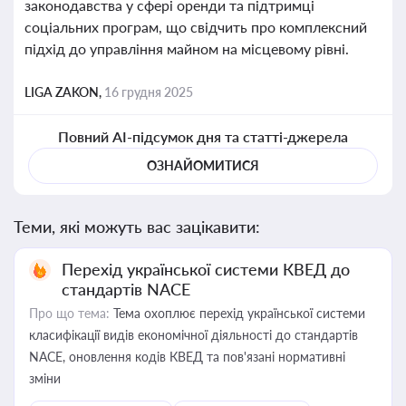
законодавства у сфері оренди та підтримці
соціальних програм, що свідчить про комплексний
підхід до управління майном на місцевому рівні.
LIGA ZAKON,
16 грудня 2025
Повний AI-підсумок дня та статті-джерела
ОЗНАЙОМИТИСЯ
Теми, які можуть вас зацікавити:
Перехід української системи КВЕД до
стандартів NACE
Про що тема:
Тема охоплює перехід української системи
класифікації видів економічної діяльності до стандартів
NACE, оновлення кодів КВЕД та пов'язані нормативні
зміни