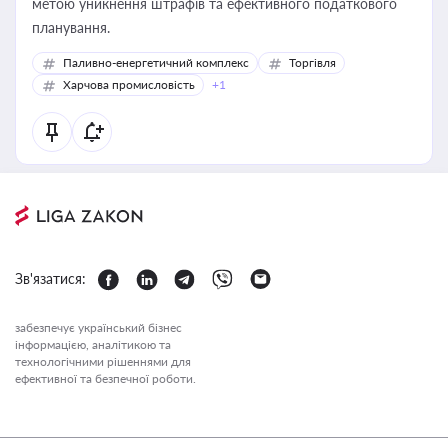
метою уникнення штрафів та ефективного податкового
планування.
Паливно-енергетичний комплекс
Торгівля
Харчова промисловість
+1
Зв'язатися:
забезпечує український бізнес
інформацією, аналітикою та
технологічними рішеннями для
ефективної та безпечної роботи.