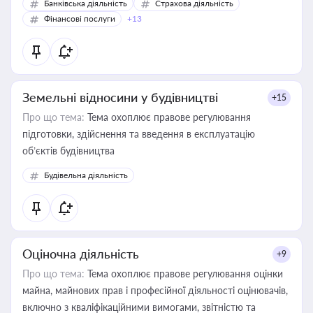
Банківська діяльність
Страхова діяльність
Фінансові послуги
+13
Земельні відносини у будівництві
+15
Про що тема:
Тема охоплює правове регулювання
підготовки, здійснення та введення в експлуатацію
об’єктів будівництва
Будівельна діяльність
Оціночна діяльність
+9
Про що тема:
Тема охоплює правове регулювання оцінки
майна, майнових прав і професійної діяльності оцінювачів,
включно з кваліфікаційними вимогами, звітністю та