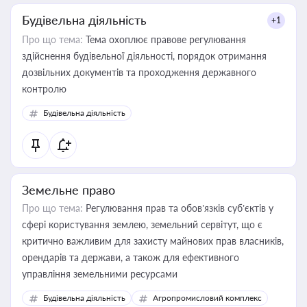
Будівельна діяльність
+1
Про що тема:
Тема охоплює правове регулювання
здійснення будівельної діяльності, порядок отримання
дозвільних документів та проходження державного
контролю
Будівельна діяльність
Земельне право
Про що тема:
Регулювання прав та обов’язків суб’єктів у
сфері користування землею, земельний сервітут, що є
критично важливим для захисту майнових прав власників,
орендарів та держави, а також для ефективного
управління земельними ресурсами
Будівельна діяльність
Агропромисловий комплекс