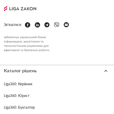
Зв'язатися:
забезпечує український бізнес
інформацією, аналітикою та
технологічними рішеннями для
ефективної та безпечної роботи.
Каталог рішень
Liga360: Керівник
Liga360: Юрист
Liga360: Бухгалтер