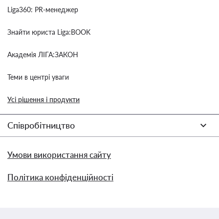
Liga360: PR-менеджер
Знайти юриста Liga:BOOK
Академія ЛІГА:ЗАКОН
Теми в центрі уваги
Усі рішення і продукти
Співробітництво
Умови використання сайту
Політика конфіденційності