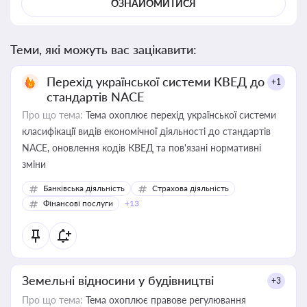
ОЗНАЙОМИТИСЯ
Теми, які можуть вас зацікавити:
Перехід української системи КВЕД до
+1
стандартів NACE
Про що тема:
Тема охоплює перехід української системи
класифікації видів економічної діяльності до стандартів
NACE, оновлення кодів КВЕД та пов'язані нормативні
зміни
Банківська діяльність
Страхова діяльність
Фінансові послуги
+13
Земельні відносини у будівництві
+3
Про що тема:
Тема охоплює правове регулювання