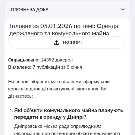
ГОЛОВНЕ ЗА ДОБУ
Головне за 05.01.2026 по темі: Оренда
державного та комунального майна
ЕКСПОРТ
Опрацьовано:
14392 джерел
Виявлено:
7 публікацій за 5 січня
На основі зібраних матеріалів ми сформували
короткі відповіді на актуальні запитання. Ви
дізнаєтесь:
Які об'єкти комунального майна планують
передати в оренду у Дніпрі?
Дніпровська міська рада оприлюднила
інформацію про потенційні об'єкти нерухомого