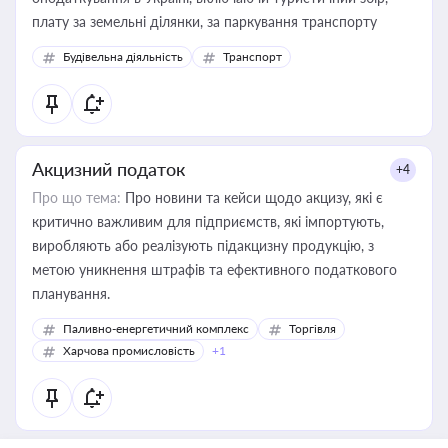
плату за земельні ділянки, за паркування транспорту
Будівельна діяльність
Транспорт
Акцизний податок
+4
Про що тема:
Про новини та кейси щодо акцизу, які є
критично важливим для підприємств, які імпортують,
виробляють або реалізують підакцизну продукцію, з
метою уникнення штрафів та ефективного податкового
планування.
Паливно-енергетичний комплекс
Торгівля
Харчова промисловість
+1