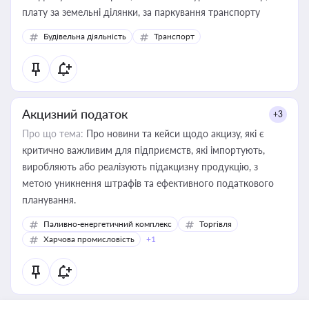
плату за земельні ділянки, за паркування транспорту
Будівельна діяльність
Транспорт
Акцизний податок
+3
Про що тема:
Про новини та кейси щодо акцизу, які є
критично важливим для підприємств, які імпортують,
виробляють або реалізують підакцизну продукцію, з
метою уникнення штрафів та ефективного податкового
планування.
Паливно-енергетичний комплекс
Торгівля
Харчова промисловість
+1