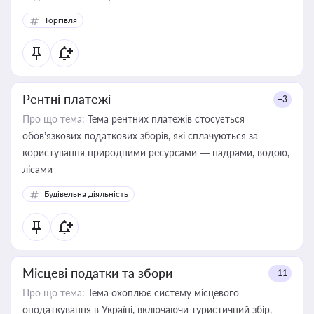
Торгівля
Рентні платежі
+3
Про що тема:
Тема рентних платежів стосується
обов’язкових податкових зборів, які сплачуються за
користування природними ресурсами — надрами, водою,
лісами
Будівельна діяльність
Місцеві податки та збори
+11
Про що тема:
Тема охоплює систему місцевого
оподаткування в Україні, включаючи туристичний збір,