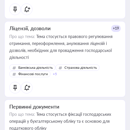
Ліцензії, дозволи
+19
Про що тема:
Тема стосується правового регулювання
отримання, переоформлення, анулювання ліцензій і
дозволів, необхідних для провадження господарської
діяльності
Банківська діяльність
Страхова діяльність
Фінансові послуги
+5
Первинні документи
Про що тема:
Тема стосується фіксації господарських
операцій у бухгалтерському обліку та є основою для
податкового обліку