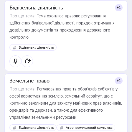
Будівельна діяльність
+1
Про що тема:
Тема охоплює правове регулювання
здійснення будівельної діяльності, порядок отримання
дозвільних документів та проходження державного
контролю
Будівельна діяльність
Земельне право
+1
Про що тема:
Регулювання прав та обов’язків суб’єктів у
сфері користування землею, земельний сервітут, що є
критично важливим для захисту майнових прав власників,
орендарів та держави, а також для ефективного
управління земельними ресурсами
Будівельна діяльність
Агропромисловий комплекс