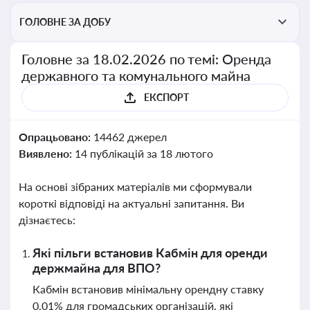
ГОЛОВНЕ ЗА ДОБУ
Головне за 18.02.2026 по темі: Оренда
державного та комунального майна
ЕКСПОРТ
Опрацьовано:
14462 джерел
Виявлено:
14 публікацій за 18 лютого
На основі зібраних матеріалів ми сформували
короткі відповіді на актуальні запитання. Ви
дізнаєтесь:
Які пільги встановив Кабмін для оренди
держмайна для ВПО?
Кабмін встановив мінімальну орендну ставку
0,01% для громадських організацій, які