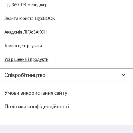
Liga360: PR-менеджер
Знайти юриста Liga:BOOK
Академія ЛІГА:ЗАКОН
Теми в центрі уваги
Усі рішення і продукти
Співробітництво
Умови використання сайту
Політика конфіденційності