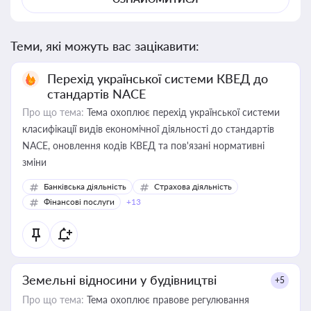
Теми, які можуть вас зацікавити:
Перехід української системи КВЕД до
стандартів NACE
Про що тема:
Тема охоплює перехід української системи
класифікації видів економічної діяльності до стандартів
NACE, оновлення кодів КВЕД та пов'язані нормативні
зміни
Банківська діяльність
Страхова діяльність
Фінансові послуги
+13
Земельні відносини у будівництві
+5
Про що тема:
Тема охоплює правове регулювання