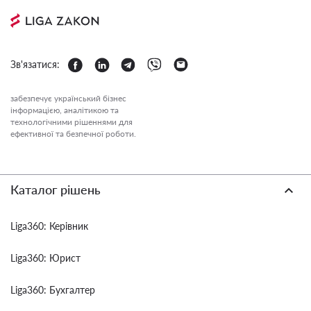
Зв'язатися:
забезпечує український бізнес
інформацією, аналітикою та
технологічними рішеннями для
ефективної та безпечної роботи.
Каталог рішень
Liga360: Керівник
Liga360: Юрист
Liga360: Бухгалтер