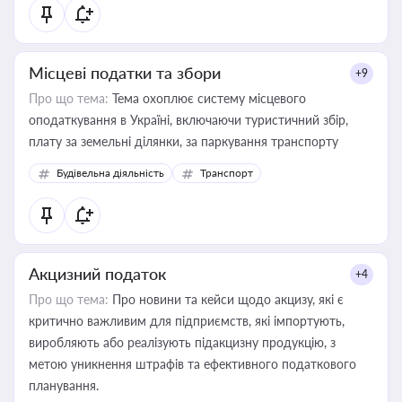
Місцеві податки та збори
+9
Про що тема:
Тема охоплює систему місцевого
оподаткування в Україні, включаючи туристичний збір,
плату за земельні ділянки, за паркування транспорту
Будівельна діяльність
Транспорт
Акцизний податок
+4
Про що тема:
Про новини та кейси щодо акцизу, які є
критично важливим для підприємств, які імпортують,
виробляють або реалізують підакцизну продукцію, з
метою уникнення штрафів та ефективного податкового
планування.