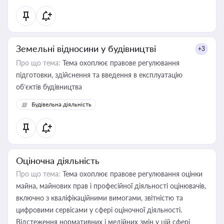
Земельні відносини у будівництві
+3
Про що тема:
Тема охоплює правове регулювання
підготовки, здійснення та введення в експлуатацію
об’єктів будівництва
Будівельна діяльність
Оціночна діяльність
Про що тема:
Тема охоплює правове регулювання оцінки
майна, майнових прав і професійної діяльності оцінювачів,
включно з кваліфікаційними вимогами, звітністю та
цифровими сервісами у сфері оціночної діяльності.
Відстеження нормативних і медійних змін у цій сфері