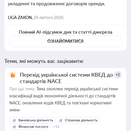
укладенні та продовженні договорів оренди.
LIGA ZAKON,
24 лютого 2026
Повний AI-підсумок дня та статті-джерела
ОЗНАЙОМИТИСЯ
Теми, які можуть вас зацікавити:
Перехід української системи КВЕД до
+1
стандартів NACE
Про що тема:
Тема охоплює перехід української системи
класифікації видів економічної діяльності до стандартів
NACE, оновлення кодів КВЕД та пов'язані нормативні
зміни
Банківська діяльність
Страхова діяльність
Фінансові послуги
+13