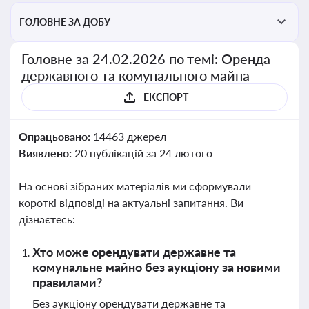
ГОЛОВНЕ ЗА ДОБУ
Головне за 24.02.2026 по темі: Оренда
державного та комунального майна
ЕКСПОРТ
Опрацьовано:
14463 джерел
Виявлено:
20 публікацій за 24 лютого
На основі зібраних матеріалів ми сформували
короткі відповіді на актуальні запитання. Ви
дізнаєтесь:
Хто може орендувати державне та
комунальне майно без аукціону за новими
правилами?
Без аукціону орендувати державне та