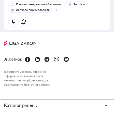
Паливно-енергетичний комплекс
Торгівля
Харчова промисловість
+1
Зв'язатися:
забезпечує український бізнес
інформацією, аналітикою та
технологічними рішеннями для
ефективної та безпечної роботи.
Каталог рішень