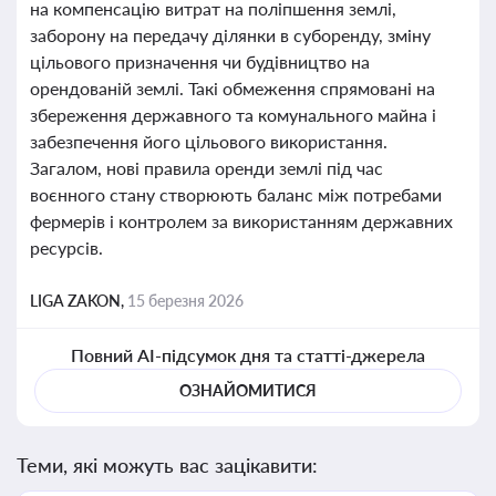
на компенсацію витрат на поліпшення землі,
заборону на передачу ділянки в суборенду, зміну
цільового призначення чи будівництво на
орендованій землі. Такі обмеження спрямовані на
збереження державного та комунального майна і
забезпечення його цільового використання.
Загалом, нові правила оренди землі під час
воєнного стану створюють баланс між потребами
фермерів і контролем за використанням державних
ресурсів.
LIGA ZAKON,
15 березня 2026
Повний AI-підсумок дня та статті-джерела
ОЗНАЙОМИТИСЯ
Теми, які можуть вас зацікавити: