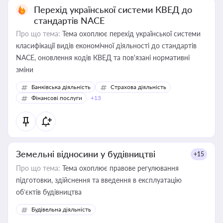
Перехід української системи КВЕД до
стандартів NACE
Про що тема:
Тема охоплює перехід української системи
класифікації видів економічної діяльності до стандартів
NACE, оновлення кодів КВЕД та пов'язані нормативні
зміни
Банківська діяльність
Страхова діяльність
Фінансові послуги
+13
Земельні відносини у будівництві
+15
Про що тема:
Тема охоплює правове регулювання
підготовки, здійснення та введення в експлуатацію
об’єктів будівництва
Будівельна діяльність