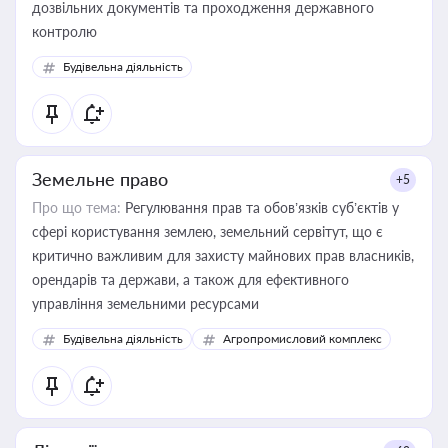
дозвільних документів та проходження державного
контролю
Будівельна діяльність
Земельне право
+5
Про що тема:
Регулювання прав та обов’язків суб’єктів у
сфері користування землею, земельний сервітут, що є
критично важливим для захисту майнових прав власників,
орендарів та держави, а також для ефективного
управління земельними ресурсами
Будівельна діяльність
Агропромисловий комплекс