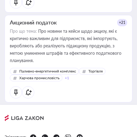
Акцизний податок
+21
Про що тема:
Про новини та кейси щодо акцизу, які є
критично важливим для підприємств, які імпортують,
виробляють або реалізують підакцизну продукцію, з
метою уникнення штрафів та ефективного податкового
планування.
Паливно-енергетичний комплекс
Торгівля
Харчова промисловість
+1