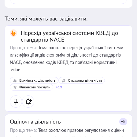
Теми, які можуть вас зацікавити:
Перехід української системи КВЕД до
стандартів NACE
Про що тема:
Тема охоплює перехід української системи
класифікації видів економічної діяльності до стандартів
NACE, оновлення кодів КВЕД та пов'язані нормативні
зміни
Банківська діяльність
Страхова діяльність
Фінансові послуги
+13
Оціночна діяльність
+8
Про що тема:
Тема охоплює правове регулювання оцінки