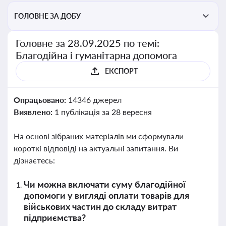
ГОЛОВНЕ ЗА ДОБУ
Головне за 28.09.2025 по темі:
Благодійна і гуманітарна допомога
ЕКСПОРТ
Опрацьовано:
14346 джерел
Виявлено:
1 публікація за 28 вересня
На основі зібраних матеріалів ми сформували
короткі відповіді на актуальні запитання. Ви
дізнаєтесь:
Чи можна включати суму благодійної
допомоги у вигляді оплати товарів для
військових частин до складу витрат
підприємства?