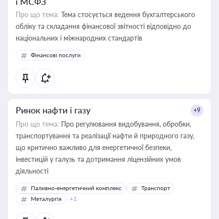
і МСФЗ
Про що тема:
Тема стосується ведення бухгалтерського
обліку та складання фінансової звітності відповідно до
національних і міжнародних стандартів
Фінансові послуги
Ринок нафти і газу
+9
Про що тема:
Про регулювання видобування, обробки,
транспортування та реалізації нафти й природного газу,
що критично важливо для енергетичної безпеки,
інвестицій у галузь та дотримання ліцензійних умов
діяльності
Паливно-енергетичний комплекс
Транспорт
Металургія
+1