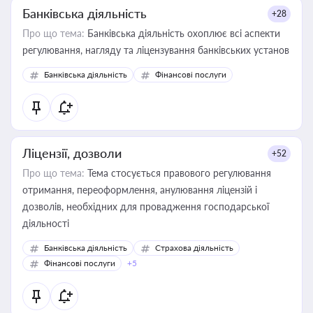
Банківська діяльність
+28
Про що тема:
Банківська діяльність охоплює всі аспекти
регулювання, нагляду та ліцензування банківських установ
Банківська діяльність
Фінансові послуги
Ліцензії, дозволи
+52
Про що тема:
Тема стосується правового регулювання
отримання, переоформлення, анулювання ліцензій і
дозволів, необхідних для провадження господарської
діяльності
Банківська діяльність
Страхова діяльність
Фінансові послуги
+5