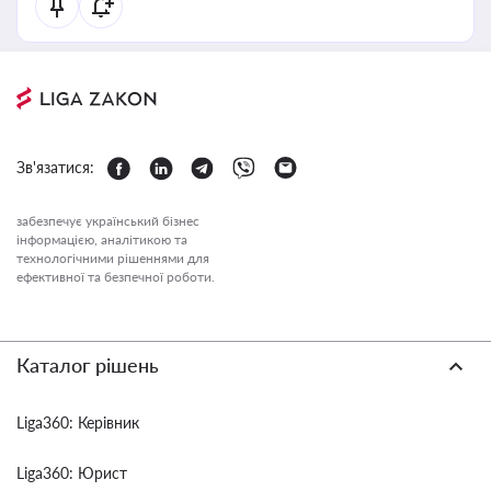
Зв'язатися:
забезпечує український бізнес
інформацією, аналітикою та
технологічними рішеннями для
ефективної та безпечної роботи.
Каталог рішень
Liga360: Керівник
Liga360: Юрист