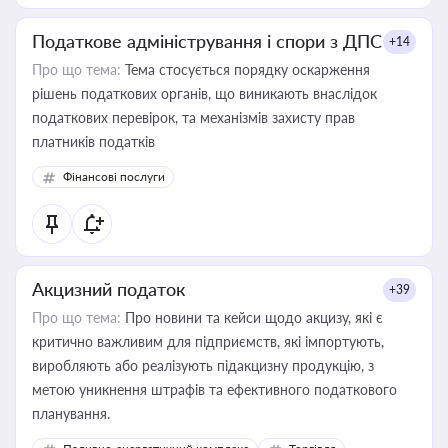
Податкове адміністрування і спори з ДПС
+14
Про що тема:
Тема стосується порядку оскарження
рішень податкових органів, що виникають внаслідок
податкових перевірок, та механізмів захисту прав
платників податків
Фінансові послуги
Акцизний податок
+39
Про що тема:
Про новини та кейси щодо акцизу, які є
критично важливим для підприємств, які імпортують,
виробляють або реалізують підакцизну продукцію, з
метою уникнення штрафів та ефективного податкового
планування.