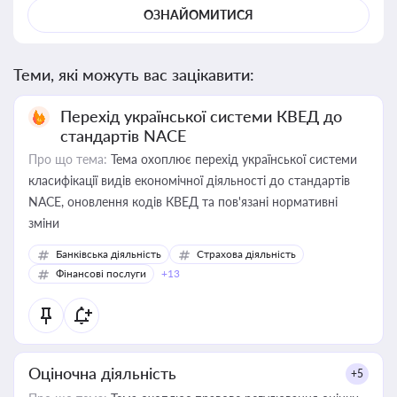
ОЗНАЙОМИТИСЯ
Теми, які можуть вас зацікавити:
Перехід української системи КВЕД до
стандартів NACE
Про що тема:
Тема охоплює перехід української системи
класифікації видів економічної діяльності до стандартів
NACE, оновлення кодів КВЕД та пов'язані нормативні
зміни
Банківська діяльність
Страхова діяльність
Фінансові послуги
+13
Оціночна діяльність
+5