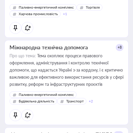
Паливно-енергетичний комплекс
Торгівля
Харчова промисловість
+1
Міжнародна технічна допомога
+8
Про що тема:
Тема охоплює процеси правового
оформлення, адміністрування і контролю технічної
допомоги, що надається Україні з-за кордону, і є критично
важливою для ефективного використання ресурсів у сфері
розвитку, реформ та інфраструктурних проєктів
Паливно-енергетичний комплекс
Будівельна діяльність
Транспорт
+2