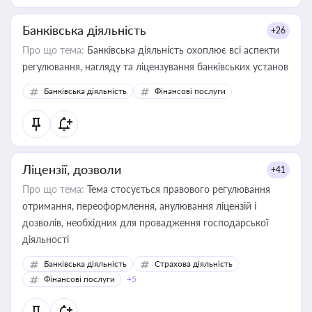
Банківська діяльність
+26
Про що тема:
Банківська діяльність охоплює всі аспекти
регулювання, нагляду та ліцензування банківських установ
Банківська діяльність
Фінансові послуги
Ліцензії, дозволи
+41
Про що тема:
Тема стосується правового регулювання
отримання, переоформлення, анулювання ліцензій і
дозволів, необхідних для провадження господарської
діяльності
Банківська діяльність
Страхова діяльність
Фінансові послуги
+5