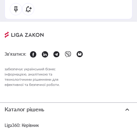
Зв'язатися:
забезпечує український бізнес
інформацією, аналітикою та
технологічними рішеннями для
ефективної та безпечної роботи.
Каталог рішень
Liga360: Керівник