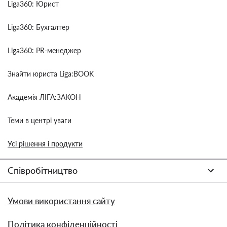
Liga360: Юрист
Liga360: Бухгалтер
Liga360: PR-менеджер
Знайти юриста Liga:BOOK
Академія ЛІГА:ЗАКОН
Теми в центрі уваги
Усі рішення і продукти
Співробітництво
Умови використання сайту
Політика конфіденційності