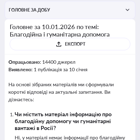
ГОЛОВНЕ ЗА ДОБУ
Головне за 10.01.2026 по темі:
Благодійна і гуманітарна допомога
ЕКСПОРТ
Опрацьовано:
14400 джерел
Виявлено:
1 публікація за 10 січня
На основі зібраних матеріалів ми сформували
короткі відповіді на актуальні запитання. Ви
дізнаєтесь:
Чи містить матеріал інформацію про
благодійну допомогу чи гуманітарні
вантажі в Росії?
Ні, у матеріалі немає інформації про благодійну