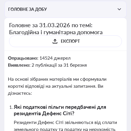
ГОЛОВНЕ ЗА ДОБУ
Головне за 31.03.2026 по темі:
Благодійна і гуманітарна допомога
ЕКСПОРТ
Опрацьовано:
14524 джерел
Виявлено:
2 публікації за 31 березня
На основі зібраних матеріалів ми сформували
короткі відповіді на актуальні запитання. Ви
дізнаєтесь:
Які податкові пільги передбачені для
резидентів Дефенс Сіті?
Резиденти Дефенс Сіті звільняються від сплати
земельного податку та податку на нерухомість