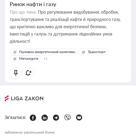
Ринок нафти і газу
Про що тема:
Про регулювання видобування, обробки,
транспортування та реалізації нафти й природного газу,
що критично важливо для енергетичної безпеки,
інвестицій у галузь та дотримання ліцензійних умов
діяльності
Паливно-енергетичний комплекс
Транспорт
Металургія
+1
Зв'язатися:
забезпечує український бізнес