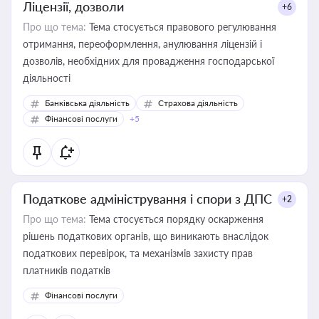
Ліцензії, дозволи
+6
Про що тема:
Тема стосується правового регулювання
отримання, переоформлення, анулювання ліцензій і
дозволів, необхідних для провадження господарської
діяльності
Банківська діяльність
Страхова діяльність
Фінансові послуги
+5
Податкове адміністрування і спори з ДПС
+2
Про що тема:
Тема стосується порядку оскарження
рішень податкових органів, що виникають внаслідок
податкових перевірок, та механізмів захисту прав
платників податків
Фінансові послуги