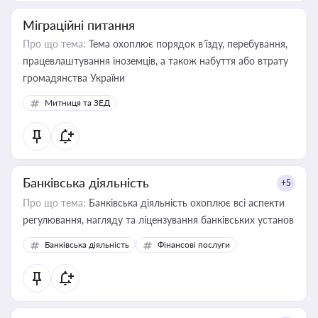
Міграційні питання
Про що тема:
Тема охоплює порядок в’їзду, перебування,
працевлаштування іноземців, а також набуття або втрату
громадянства України
Митниця та ЗЕД
Банківська діяльність
+5
Про що тема:
Банківська діяльність охоплює всі аспекти
регулювання, нагляду та ліцензування банківських установ
Банківська діяльність
Фінансові послуги