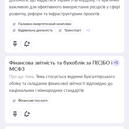
важливою для ефективного використання ресурсів у сфері
розвитку, реформ та інфраструктурних проєктів
Паливно-енергетичний комплекс
Будівельна діяльність
Транспорт
+2
Фінансова звітність та бухоблік за П(С)БО і
+1
МСФЗ
Про що тема:
Тема стосується ведення бухгалтерського
обліку та складання фінансової звітності відповідно до
національних і міжнародних стандартів
Фінансові послуги