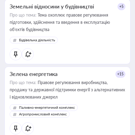
Земельні відносини у будівництві
+5
Про що тема:
Тема охоплює правове регулювання
підготовки, здійснення та введення в експлуатацію
об’єктів будівництва
Будівельна діяльність
Зелена енергетика
+15
Про що тема:
Правове регулювання виробництва,
продажу та державної підтримки енергії з альтернативних
і відновлюваних джерел
Паливно-енергетичний комплекс
Агропромисловий комплекс