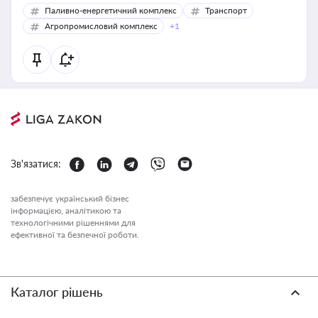
Паливно-енергетичний комплекс
Транспорт
Агропромисловий комплекс
+1
Зв'язатися:
забезпечує український бізнес
інформацією, аналітикою та
технологічними рішеннями для
ефективної та безпечної роботи.
Каталог рішень