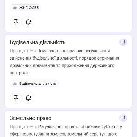
ЖКГ, ОСББ
Будівельна діяльність
+1
Про що тема:
Тема охоплює правове регулювання
здійснення будівельної діяльності, порядок отримання
дозвільних документів та проходження державного
контролю
Будівельна діяльність
Земельне право
+1
Про що тема:
Регулювання прав та обов’язків суб’єктів у
сфері користування землею, земельний сервітут, що є