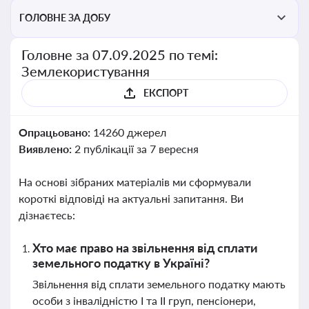
ГОЛОВНЕ ЗА ДОБУ
Головне за 07.09.2025 по темі:
Землекористування
ЕКСПОРТ
Опрацьовано:
14260 джерел
Виявлено:
2 публікації за 7 вересня
На основі зібраних матеріалів ми сформували
короткі відповіді на актуальні запитання. Ви
дізнаєтесь:
Хто має право на звільнення від сплати
земельного податку в Україні?
Звільнення від сплати земельного податку мають
особи з інвалідністю I та II груп, пенсіонери,