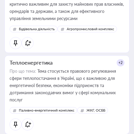
критично важливим для захисту майнових прав власників,
орендарів та держави, а також для ефективного
управління земельними ресурсами
Будівельна діяльність
Агропромисловий комплекс
Теплоенергетика
+2
Про що тема:
Тема стосується правового регулювання
сфери теплопостачання в Україні, що є важливою для
енергетичної безпеки, економіки підприємств та
дотримання законодавчих вимог у сфері комунальних
послуг
Паливно-енергетичний комплекс
ЖКГ, ОСББ