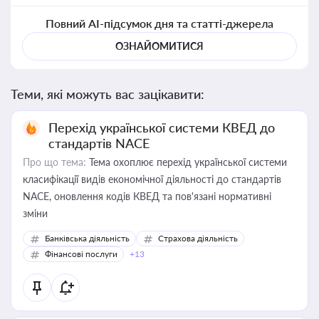
Повний AI-підсумок дня та статті-джерела
ОЗНАЙОМИТИСЯ
Теми, які можуть вас зацікавити:
Перехід української системи КВЕД до
стандартів NACE
Про що тема:
Тема охоплює перехід української системи
класифікації видів економічної діяльності до стандартів
NACE, оновлення кодів КВЕД та пов'язані нормативні
зміни
Банківська діяльність
Страхова діяльність
Фінансові послуги
+13