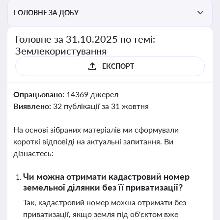
ГОЛОВНЕ ЗА ДОБУ
Головне за 31.10.2025 по темі:
Землекористування
ЕКСПОРТ
Опрацьовано:
14369 джерел
Виявлено:
32 публікації за 31 жовтня
На основі зібраних матеріалів ми сформували
короткі відповіді на актуальні запитання. Ви
дізнаєтесь:
Чи можна отримати кадастровий номер
земельної ділянки без її приватизації?
Так, кадастровий номер можна отримати без
приватизації, якщо земля під об'єктом вже