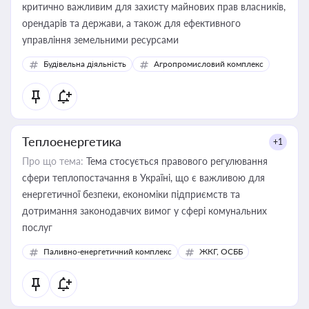
критично важливим для захисту майнових прав власників,
орендарів та держави, а також для ефективного
управління земельними ресурсами
Будівельна діяльність
Агропромисловий комплекс
Теплоенергетика
+1
Про що тема:
Тема стосується правового регулювання
сфери теплопостачання в Україні, що є важливою для
енергетичної безпеки, економіки підприємств та
дотримання законодавчих вимог у сфері комунальних
послуг
Паливно-енергетичний комплекс
ЖКГ, ОСББ