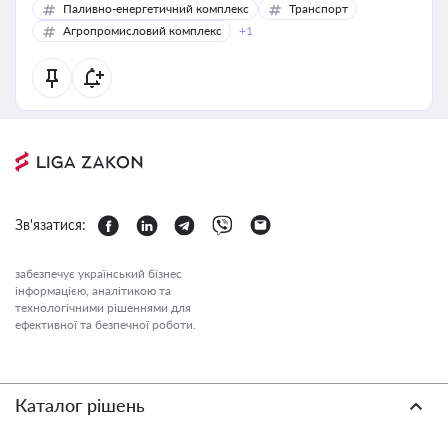
Паливно-енергетичний комплекс
Транспорт
Агропромисловий комплекс
+1
Зв'язатися:
забезпечує український бізнес
інформацією, аналітикою та
технологічними рішеннями для
ефективної та безпечної роботи.
Каталог рішень