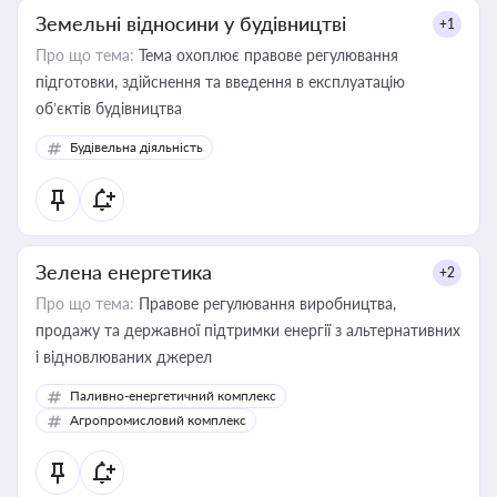
Земельні відносини у будівництві
+1
Про що тема:
Тема охоплює правове регулювання
підготовки, здійснення та введення в експлуатацію
об’єктів будівництва
Будівельна діяльність
Зелена енергетика
+2
Про що тема:
Правове регулювання виробництва,
продажу та державної підтримки енергії з альтернативних
і відновлюваних джерел
Паливно-енергетичний комплекс
Агропромисловий комплекс