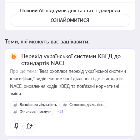
Повний AI-підсумок дня та статті-джерела
ОЗНАЙОМИТИСЯ
Теми, які можуть вас зацікавити:
Перехід української системи КВЕД до
стандартів NACE
Про що тема:
Тема охоплює перехід української системи
класифікації видів економічної діяльності до стандартів
NACE, оновлення кодів КВЕД та пов'язані нормативні
зміни
Банківська діяльність
Страхова діяльність
Фінансові послуги
+13