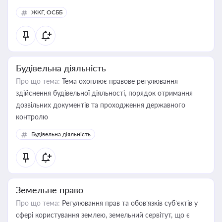
ЖКГ, ОСББ
Будівельна діяльність
Про що тема:
Тема охоплює правове регулювання
здійснення будівельної діяльності, порядок отримання
дозвільних документів та проходження державного
контролю
Будівельна діяльність
Земельне право
Про що тема:
Регулювання прав та обов’язків суб’єктів у
сфері користування землею, земельний сервітут, що є