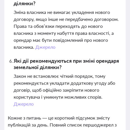
ділянки?
Зміна власника не вимагає укладення нового
договору, якщо інше не передбачено договором.
Права та обов’язки переходять до нового
власника з моменту набуття права власності, а
орендар має бути повідомлений про нового
власника.
Джерело
Які дії рекомендуються при зміні орендаря
земельної ділянки?
Закон не встановлює чіткий порядок, тому
рекомендується укладати додаткову угоду або
договір, щоб офіційно закріпити нового
користувача і уникнути можливих спорів.
Джерело
Кожне з питань — це короткий підсумок змісту
публікацій за день. Повний список першоджерел з