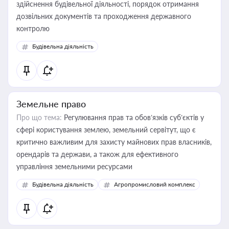
здійснення будівельної діяльності, порядок отримання
дозвільних документів та проходження державного
контролю
Будівельна діяльність
Земельне право
Про що тема:
Регулювання прав та обов’язків суб’єктів у
сфері користування землею, земельний сервітут, що є
критично важливим для захисту майнових прав власників,
орендарів та держави, а також для ефективного
управління земельними ресурсами
Будівельна діяльність
Агропромисловий комплекс