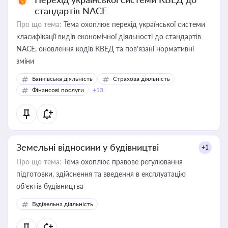
стандартів NACE
Про що тема:
Тема охоплює перехід української системи
класифікації видів економічної діяльності до стандартів
NACE, оновлення кодів КВЕД та пов'язані нормативні
зміни
Банківська діяльність
Страхова діяльність
Фінансові послуги
+13
Земельні відносини у будівництві
+1
Про що тема:
Тема охоплює правове регулювання
підготовки, здійснення та введення в експлуатацію
об’єктів будівництва
Будівельна діяльність