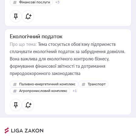
Фінансові послуги
+5
Екологічний податок
Про що тема:
Тема стосується обов’язку підприємств
сплачувати екологічний податок за забруднення довкілля.
Вона важлива для екологічного контролю бізнесу,
формування фінансової звітності та дотримання
природоохоронного законодавства
Паливно-енергетичний комплекс
Транспорт
Агропромисловий комплекс
+1