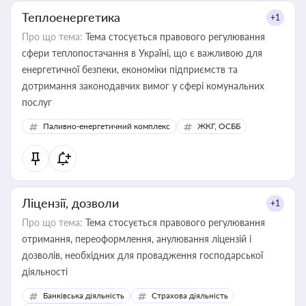
Теплоенергетика
+1
Про що тема:
Тема стосується правового регулювання
сфери теплопостачання в Україні, що є важливою для
енергетичної безпеки, економіки підприємств та
дотримання законодавчих вимог у сфері комунальних
послуг
Паливно-енергетичний комплекс
ЖКГ, ОСББ
Ліцензії, дозволи
+1
Про що тема:
Тема стосується правового регулювання
отримання, переоформлення, анулювання ліцензій і
дозволів, необхідних для провадження господарської
діяльності
Банківська діяльність
Страхова діяльність