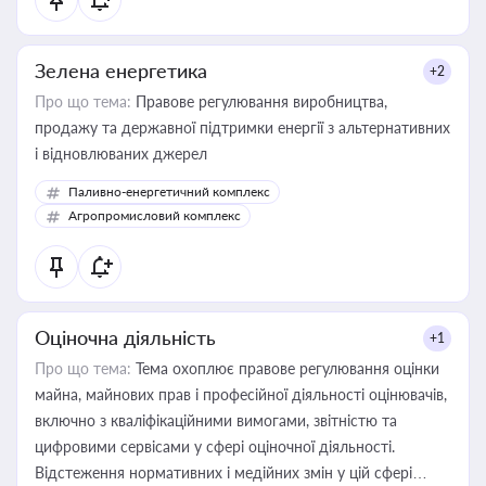
Зелена енергетика
+2
Про що тема:
Правове регулювання виробництва,
продажу та державної підтримки енергії з альтернативних
і відновлюваних джерел
Паливно-енергетичний комплекс
Агропромисловий комплекс
Оціночна діяльність
+1
Про що тема:
Тема охоплює правове регулювання оцінки
майна, майнових прав і професійної діяльності оцінювачів,
включно з кваліфікаційними вимогами, звітністю та
цифровими сервісами у сфері оціночної діяльності.
Відстеження нормативних і медійних змін у цій сфері