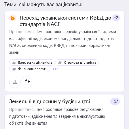
Теми, які можуть вас зацікавити:
Перехід української системи КВЕД до
+2
стандартів NACE
Про що тема:
Тема охоплює перехід української системи
класифікації видів економічної діяльності до стандартів
NACE, оновлення кодів КВЕД та пов'язані нормативні
зміни
Банківська діяльність
Страхова діяльність
Фінансові послуги
+13
Земельні відносини у будівництві
+17
Про що тема:
Тема охоплює правове регулювання
підготовки, здійснення та введення в експлуатацію
об’єктів будівництва