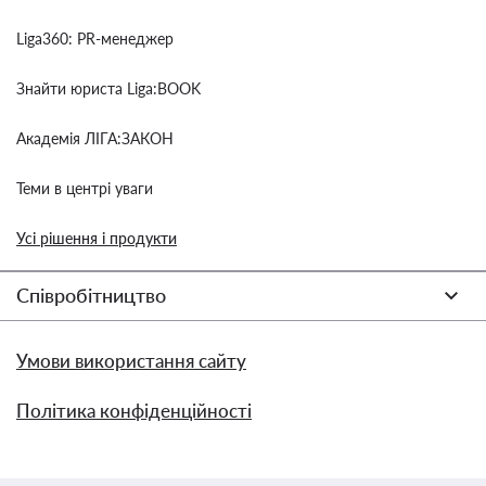
Liga360: PR-менеджер
Знайти юриста Liga:BOOK
Академія ЛІГА:ЗАКОН
Теми в центрі уваги
Усі рішення і продукти
Співробітництво
Умови використання сайту
Політика конфіденційності