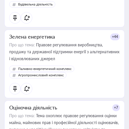
Будівельна діяльність
Зелена енергетика
+44
Про що тема:
Правове регулювання виробництва,
продажу та державної підтримки енергії з альтернативних
і відновлюваних джерел
Паливно-енергетичний комплекс
Агропромисловий комплекс
Оціночна діяльність
+7
Про що тема:
Тема охоплює правове регулювання оцінки
майна, майнових прав і професійної діяльності оцінювачів,