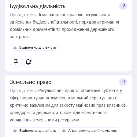
Будівельна діяльність
+8
Про що тема:
Тема охоплює правове регулювання
здійснення будівельної діяльності, порядок отримання
дозвільних документів та проходження державного
контролю
Будівельна діяльність
Земельне право
+7
Про що тема:
Регулювання прав та обов’язків суб’єктів у
сфері користування землею, земельний сервітут, що є
критично важливим для захисту майнових прав власників,
орендарів та держави, а також для ефективного
управління земельними ресурсами
Будівельна діяльність
Агропромисловий комплекс