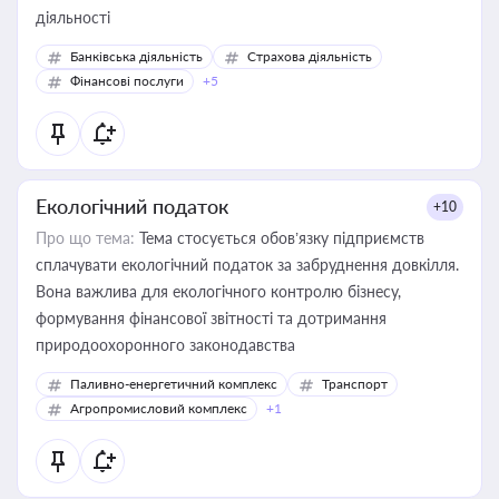
діяльності
Банківська діяльність
Страхова діяльність
Фінансові послуги
+5
Екологічний податок
+10
Про що тема:
Тема стосується обов’язку підприємств
сплачувати екологічний податок за забруднення довкілля.
Вона важлива для екологічного контролю бізнесу,
формування фінансової звітності та дотримання
природоохоронного законодавства
Паливно-енергетичний комплекс
Транспорт
Агропромисловий комплекс
+1