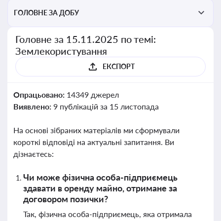
ГОЛОВНЕ ЗА ДОБУ
Головне за 15.11.2025 по темі:
Землекористування
ЕКСПОРТ
Опрацьовано:
14349 джерел
Виявлено:
9 публікацій за 15 листопада
На основі зібраних матеріалів ми сформували
короткі відповіді на актуальні запитання. Ви
дізнаєтесь:
Чи може фізична особа-підприємець
здавати в оренду майно, отримане за
договором позички?
Так, фізична особа-підприємець, яка отримала