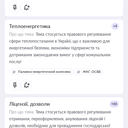
Теплоенергетика
+4
Про що тема:
Тема стосується правового регулювання
сфери теплопостачання в Україні, що є важливою для
енергетичної безпеки, економіки підприємств та
дотримання законодавчих вимог у сфері комунальних
послуг
Паливно-енергетичний комплекс
ЖКГ, ОСББ
Ліцензії, дозволи
+66
Про що тема:
Тема стосується правового регулювання
отримання, переоформлення, анулювання ліцензій і
дозволів, необхідних для провадження господарської