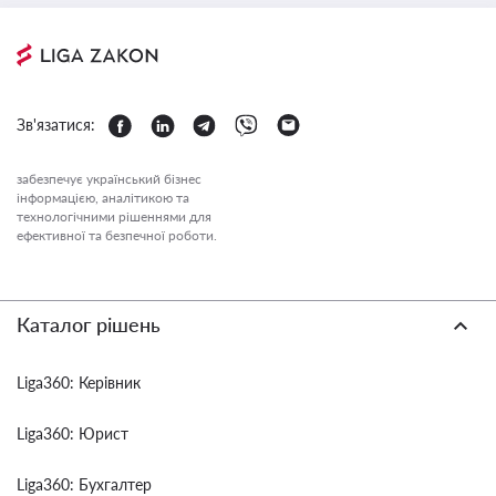
Зв'язатися:
забезпечує український бізнес
інформацією, аналітикою та
технологічними рішеннями для
ефективної та безпечної роботи.
Каталог рішень
Liga360: Керівник
Liga360: Юрист
Liga360: Бухгалтер