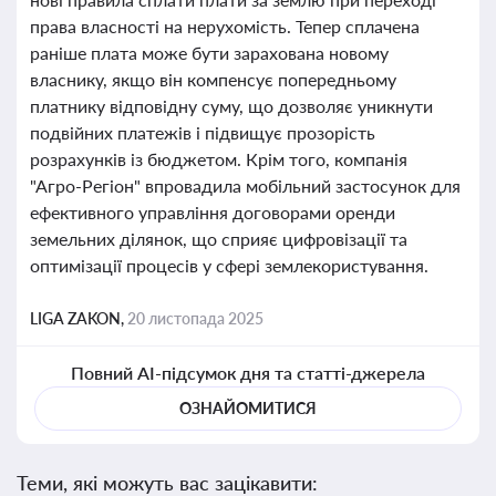
права власності на нерухомість. Тепер сплачена
раніше плата може бути зарахована новому
власнику, якщо він компенсує попередньому
платнику відповідну суму, що дозволяє уникнути
подвійних платежів і підвищує прозорість
розрахунків із бюджетом. Крім того, компанія
"Агро-Регіон" впровадила мобільний застосунок для
ефективного управління договорами оренди
земельних ділянок, що сприяє цифровізації та
оптимізації процесів у сфері землекористування.
LIGA ZAKON,
20 листопада 2025
Повний AI-підсумок дня та статті-джерела
ОЗНАЙОМИТИСЯ
Теми, які можуть вас зацікавити: