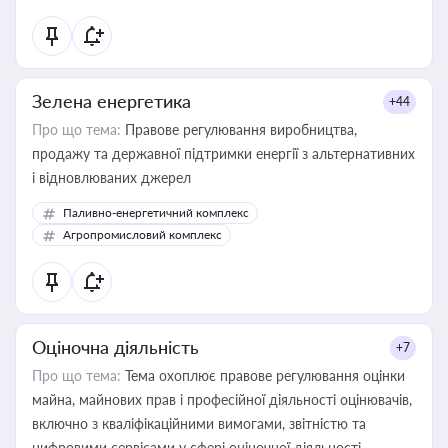
Зелена енергетика
+44
Про що тема:
Правове регулювання виробництва,
продажу та державної підтримки енергії з альтернативних
і відновлюваних джерел
Паливно-енергетичний комплекс
Агропромисловий комплекс
Оціночна діяльність
+7
Про що тема:
Тема охоплює правове регулювання оцінки
майна, майнових прав і професійної діяльності оцінювачів,
включно з кваліфікаційними вимогами, звітністю та
цифровими сервісами у сфері оціночної діяльності.