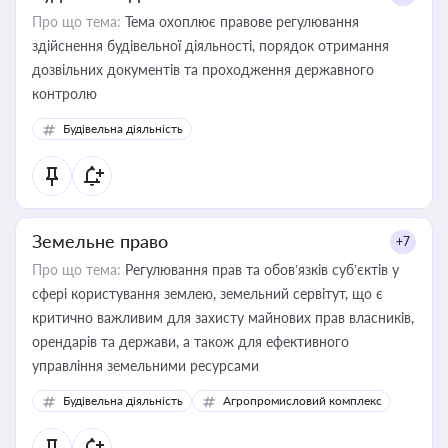
Про що тема:
Тема охоплює правове регулювання
здійснення будівельної діяльності, порядок отримання
дозвільних документів та проходження державного
контролю
Будівельна діяльність
Земельне право
+7
Про що тема:
Регулювання прав та обов’язків суб’єктів у
сфері користування землею, земельний сервітут, що є
критично важливим для захисту майнових прав власників,
орендарів та держави, а також для ефективного
управління земельними ресурсами
Будівельна діяльність
Агропромисловий комплекс