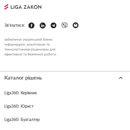
Зв'язатися:
забезпечує український бізнес
інформацією, аналітикою та
технологічними рішеннями для
ефективної та безпечної роботи.
Каталог рішень
Liga360: Керівник
Liga360: Юрист
Liga360: Бухгалтер