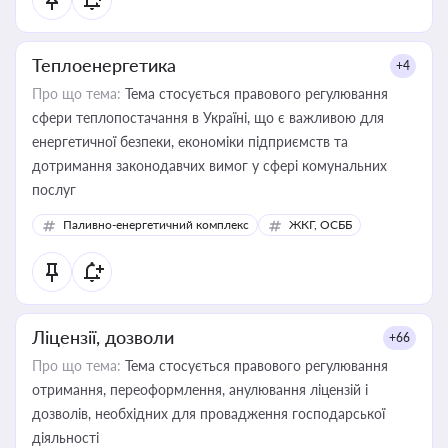
Теплоенергетика
+4
Про що тема:
Тема стосується правового регулювання
сфери теплопостачання в Україні, що є важливою для
енергетичної безпеки, економіки підприємств та
дотримання законодавчих вимог у сфері комунальних
послуг
Паливно-енергетичний комплекс
ЖКГ, ОСББ
Ліцензії, дозволи
+66
Про що тема:
Тема стосується правового регулювання
отримання, переоформлення, анулювання ліцензій і
дозволів, необхідних для провадження господарської
діяльності