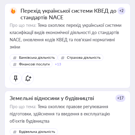
Перехід української системи КВЕД до
+2
стандартів NACE
Про що тема:
Тема охоплює перехід української системи
класифікації видів економічної діяльності до стандартів
NACE, оновлення кодів КВЕД та пов'язані нормативні
зміни
Банківська діяльність
Страхова діяльність
Фінансові послуги
+13
Земельні відносини у будівництві
+17
Про що тема:
Тема охоплює правове регулювання
підготовки, здійснення та введення в експлуатацію
об’єктів будівництва
Будівельна діяльність