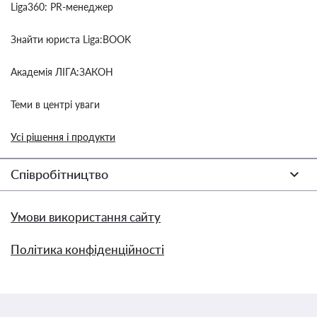
Liga360: PR-менеджер
Знайти юриста Liga:BOOK
Академія ЛІГА:ЗАКОН
Теми в центрі уваги
Усі рішення і продукти
Співробітництво
Умови використання сайту
Політика конфіденційності