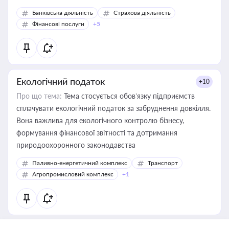
Банківська діяльність
Страхова діяльність
Фінансові послуги
+5
Екологічний податок
+10
Про що тема:
Тема стосується обов’язку підприємств
сплачувати екологічний податок за забруднення довкілля.
Вона важлива для екологічного контролю бізнесу,
формування фінансової звітності та дотримання
природоохоронного законодавства
Паливно-енергетичний комплекс
Транспорт
Агропромисловий комплекс
+1