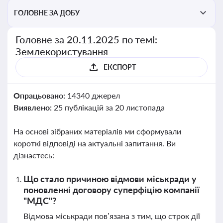
ГОЛОВНЕ ЗА ДОБУ
Головне за 20.11.2025 по темі:
Землекористування
ЕКСПОРТ
Опрацьовано:
14340 джерел
Виявлено:
25 публікацій за 20 листопада
На основі зібраних матеріалів ми сформували
короткі відповіді на актуальні запитання. Ви
дізнаєтесь:
Що стало причиною відмови міськради у
поновленні договору суперфіцію компанії
"МДС"?
Відмова міськради пов’язана з тим, що строк дії