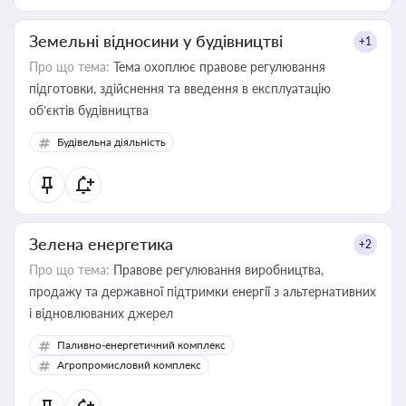
Земельні відносини у будівництві
+1
Про що тема:
Тема охоплює правове регулювання
підготовки, здійснення та введення в експлуатацію
об’єктів будівництва
Будівельна діяльність
Зелена енергетика
+2
Про що тема:
Правове регулювання виробництва,
продажу та державної підтримки енергії з альтернативних
і відновлюваних джерел
Паливно-енергетичний комплекс
Агропромисловий комплекс