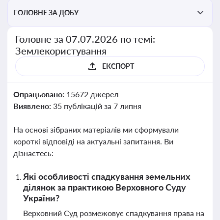
ГОЛОВНЕ ЗА ДОБУ
Головне за 07.07.2026 по темі:
Землекористування
ЕКСПОРТ
Опрацьовано:
15672 джерел
Виявлено:
35 публікацій за 7 липня
На основі зібраних матеріалів ми сформували
короткі відповіді на актуальні запитання. Ви
дізнаєтесь:
Які особливості спадкування земельних
ділянок за практикою Верховного Суду
України?
Верховний Суд розмежовує спадкування права на