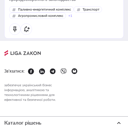
Паливно-енергетичний комплекс
Транспорт
Агропромисловий комплекс
+1
Зв'язатися:
забезпечує український бізнес
інформацією, аналітикою та
технологічними рішеннями для
ефективної та безпечної роботи.
Каталог рішень