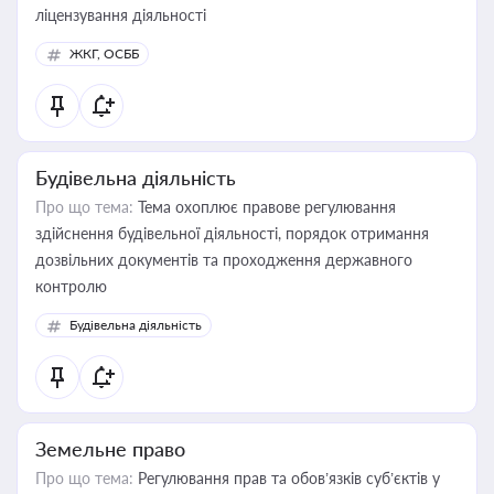
ліцензування діяльності
ЖКГ, ОСББ
Будівельна діяльність
Про що тема:
Тема охоплює правове регулювання
здійснення будівельної діяльності, порядок отримання
дозвільних документів та проходження державного
контролю
Будівельна діяльність
Земельне право
Про що тема:
Регулювання прав та обов’язків суб’єктів у