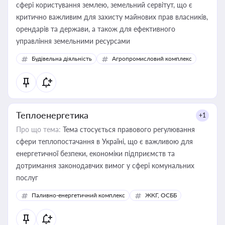
сфері користування землею, земельний сервітут, що є
критично важливим для захисту майнових прав власників,
орендарів та держави, а також для ефективного
управління земельними ресурсами
Будівельна діяльність
Агропромисловий комплекс
Теплоенергетика
+1
Про що тема:
Тема стосується правового регулювання
сфери теплопостачання в Україні, що є важливою для
енергетичної безпеки, економіки підприємств та
дотримання законодавчих вимог у сфері комунальних
послуг
Паливно-енергетичний комплекс
ЖКГ, ОСББ