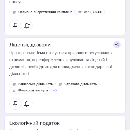
послуг
Паливно-енергетичний комплекс
ЖКГ, ОСББ
Ліцензії, дозволи
+1
Про що тема:
Тема стосується правового регулювання
отримання, переоформлення, анулювання ліцензій і
дозволів, необхідних для провадження господарської
діяльності
Банківська діяльність
Страхова діяльність
Фінансові послуги
+5
Екологічний податок