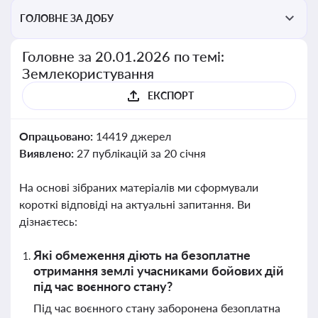
ГОЛОВНЕ ЗА ДОБУ
Головне за 20.01.2026 по темі:
Землекористування
ЕКСПОРТ
Опрацьовано:
14419 джерел
Виявлено:
27 публікацій за 20 січня
На основі зібраних матеріалів ми сформували
короткі відповіді на актуальні запитання. Ви
дізнаєтесь:
Які обмеження діють на безоплатне
отримання землі учасниками бойових дій
під час воєнного стану?
Під час воєнного стану заборонена безоплатна