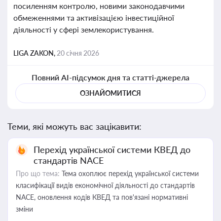
посиленням контролю, новими законодавчими
обмеженнями та активізацією інвестиційної
діяльності у сфері землекористування.
LIGA ZAKON,
20 січня 2026
Повний AI-підсумок дня та статті-джерела
ОЗНАЙОМИТИСЯ
Теми, які можуть вас зацікавити:
Перехід української системи КВЕД до
стандартів NACE
Про що тема:
Тема охоплює перехід української системи
класифікації видів економічної діяльності до стандартів
NACE, оновлення кодів КВЕД та пов'язані нормативні
зміни