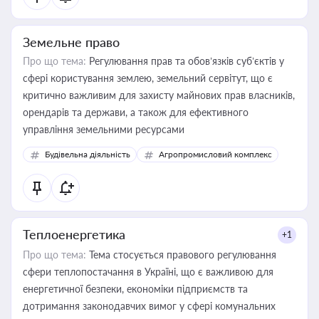
Земельне право
Про що тема:
Регулювання прав та обов’язків суб’єктів у
сфері користування землею, земельний сервітут, що є
критично важливим для захисту майнових прав власників,
орендарів та держави, а також для ефективного
управління земельними ресурсами
Будівельна діяльність
Агропромисловий комплекс
Теплоенергетика
+1
Про що тема:
Тема стосується правового регулювання
сфери теплопостачання в Україні, що є важливою для
енергетичної безпеки, економіки підприємств та
дотримання законодавчих вимог у сфері комунальних