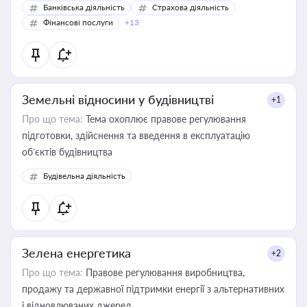
Банківська діяльність
Страхова діяльність
Фінансові послуги
+13
Земельні відносини у будівництві
+1
Про що тема:
Тема охоплює правове регулювання
підготовки, здійснення та введення в експлуатацію
об’єктів будівництва
Будівельна діяльність
Зелена енергетика
+2
Про що тема:
Правове регулювання виробництва,
продажу та державної підтримки енергії з альтернативних
і відновлюваних джерел