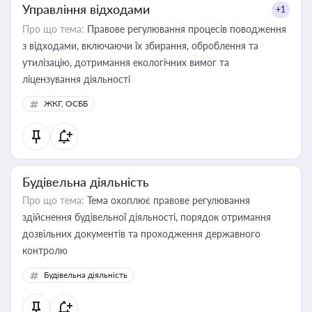
Управління відходами
+1
Про що тема:
Правове регулювання процесів поводження
з відходами, включаючи їх збирання, оброблення та
утилізацію, дотримання екологічних вимог та
ліцензування діяльності
ЖКГ, ОСББ
Будівельна діяльність
Про що тема:
Тема охоплює правове регулювання
здійснення будівельної діяльності, порядок отримання
дозвільних документів та проходження державного
контролю
Будівельна діяльність