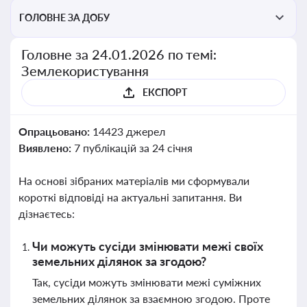
ГОЛОВНЕ ЗА ДОБУ
Головне за 24.01.2026 по темі:
Землекористування
ЕКСПОРТ
Опрацьовано:
14423 джерел
Виявлено:
7 публікацій за 24 січня
На основі зібраних матеріалів ми сформували
короткі відповіді на актуальні запитання. Ви
дізнаєтесь:
Чи можуть сусіди змінювати межі своїх
земельних ділянок за згодою?
Так, сусіди можуть змінювати межі суміжних
земельних ділянок за взаємною згодою. Проте