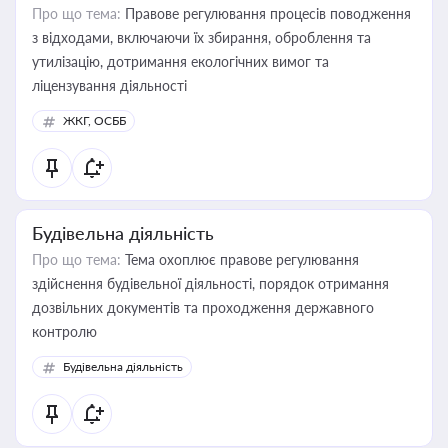
Про що тема:
Правове регулювання процесів поводження
з відходами, включаючи їх збирання, оброблення та
утилізацію, дотримання екологічних вимог та
ліцензування діяльності
ЖКГ, ОСББ
Будівельна діяльність
Про що тема:
Тема охоплює правове регулювання
здійснення будівельної діяльності, порядок отримання
дозвільних документів та проходження державного
контролю
Будівельна діяльність