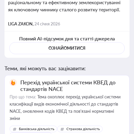
раціональному та ефективному землекористуванні
як ключовому чиннику сталого розвитку території.
LIGA ZAKON,
24 січня 2026
Повний AI-підсумок дня та статті-джерела
ОЗНАЙОМИТИСЯ
Теми, які можуть вас зацікавити:
Перехід української системи КВЕД до
стандартів NACE
Про що тема:
Тема охоплює перехід української системи
класифікації видів економічної діяльності до стандартів
NACE, оновлення кодів КВЕД та пов'язані нормативні
зміни
Банківська діяльність
Страхова діяльність