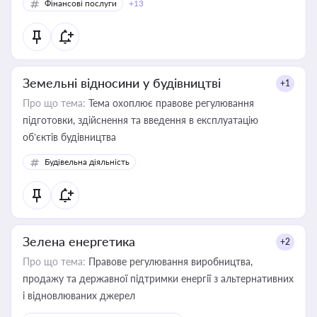
Фінансові послуги
+13
Земельні відносини у будівництві
+1
Про що тема:
Тема охоплює правове регулювання
підготовки, здійснення та введення в експлуатацію
об’єктів будівництва
Будівельна діяльність
Зелена енергетика
+2
Про що тема:
Правове регулювання виробництва,
продажу та державної підтримки енергії з альтернативних
і відновлюваних джерел