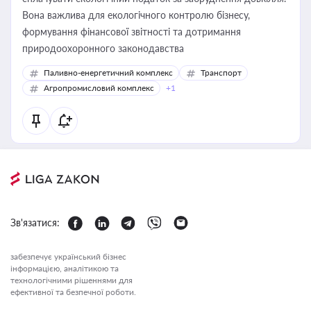
Вона важлива для екологічного контролю бізнесу,
формування фінансової звітності та дотримання
природоохоронного законодавства
Паливно-енергетичний комплекс
Транспорт
Агропромисловий комплекс
+1
Зв'язатися:
забезпечує український бізнес
інформацією, аналітикою та
технологічними рішеннями для
ефективної та безпечної роботи.