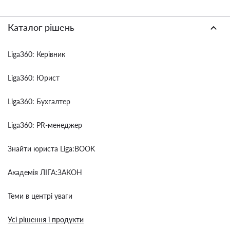
Каталог рішень
Liga360: Керівник
Liga360: Юрист
Liga360: Бухгалтер
Liga360: PR-менеджер
Знайти юриста Liga:BOOK
Академія ЛІГА:ЗАКОН
Теми в центрі уваги
Усі рішення і продукти